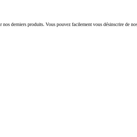
sur nos derniers produits. Vous pouvez facilement vous désinscrire de n