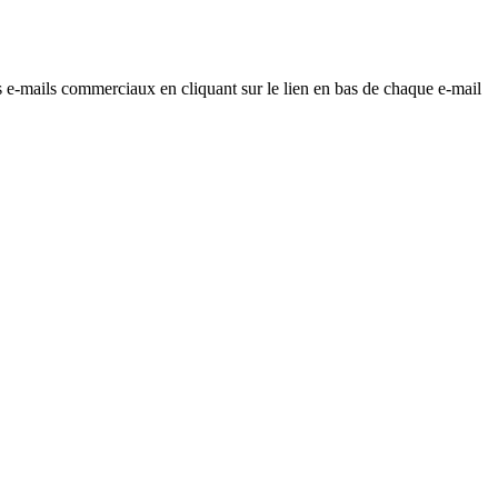
os e-mails commerciaux en cliquant sur le lien en bas de chaque e-mail