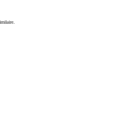
milaire.