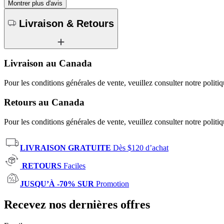
Montrer plus d'avis
Livraison & Retours
Livraison au Canada
Pour les conditions générales de vente, veuillez consulter notre politi
Retours au Canada
Pour les conditions générales de vente, veuillez consulter notre politi
LIVRAISON GRATUITE
Dès $120 d’achat
RETOURS
Faciles
JUSQU’À -70% SUR
Promotion
Recevez nos dernières offres