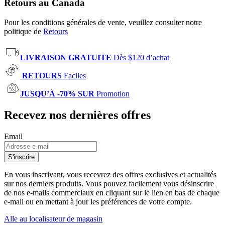
Retours au Canada
Pour les conditions générales de vente, veuillez consulter notre
politique de
Retours
LIVRAISON GRATUITE
Dès $120 d’achat
RETOURS
Faciles
JUSQU’À -70% SUR
Promotion
Recevez nos dernières offres
Email
S'inscrire
En vous inscrivant, vous recevrez des offres exclusives et actualités
sur nos derniers produits. Vous pouvez facilement vous désinscrire
de nos e-mails commerciaux en cliquant sur le lien en bas de chaque
e-mail ou en mettant à jour les préférences de votre compte.
Alle au localisateur de magasin