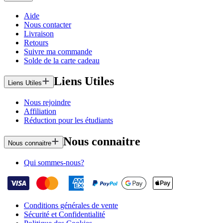
Aide
Nous contacter
Livraison
Retours
Suivre ma commande
Solde de la carte cadeau
Liens Utiles
Liens Utiles
Nous rejoindre
Affiliation
Réduction pour les étudiants
Nous connaitre
Nous connaitre
Qui sommes-nous?
Conditions générales de vente
Sécurité et Confidentialité