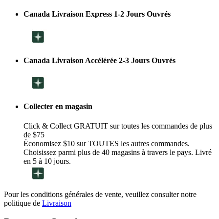
Canada Livraison Express 1-2 Jours Ouvrés
Canada Livraison Accélérée 2-3 Jours Ouvrés
Collecter en magasin
Click & Collect GRATUIT sur toutes les commandes de plus
de $75
Économisez $10 sur TOUTES les autres commandes.
Choisissez parmi plus de 40 magasins à travers le pays. Livré
en 5 à 10 jours.
Pour les conditions générales de vente, veuillez consulter notre
politique de
Livraison