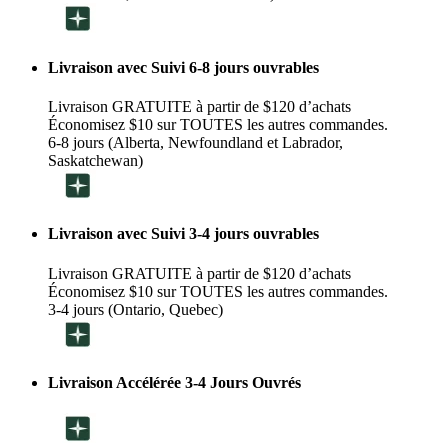
Livraison avec Suivi 6-8 jours ouvrables
Livraison GRATUITE à partir de $120 d’achats
Économisez $10 sur TOUTES les autres commandes.
6-8 jours (Alberta, Newfoundland et Labrador,
Saskatchewan)
Livraison avec Suivi 3-4 jours ouvrables
Livraison GRATUITE à partir de $120 d’achats
Économisez $10 sur TOUTES les autres commandes.
3-4 jours (Ontario, Quebec)
Livraison Accélérée 3-4 Jours Ouvrés