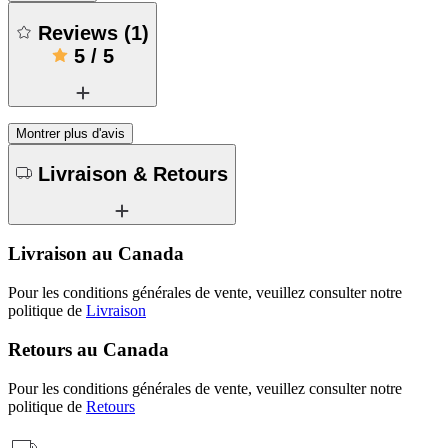
Reviews
(
1
)
5
/
5
Montrer plus d'avis
Livraison & Retours
Livraison au Canada
Pour les conditions générales de vente, veuillez consulter notre
politique de
Livraison
Retours au Canada
Pour les conditions générales de vente, veuillez consulter notre
politique de
Retours