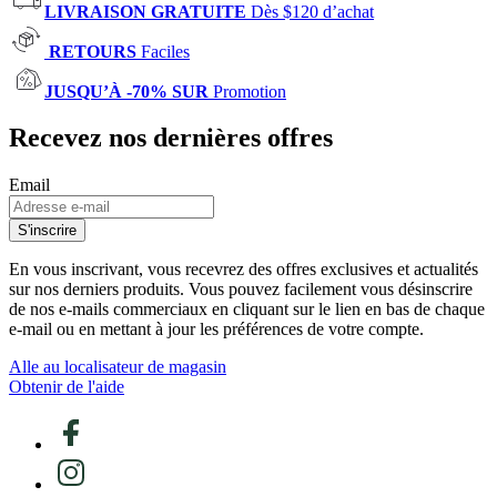
LIVRAISON GRATUITE
Dès $120 d’achat
RETOURS
Faciles
JUSQU’À -70% SUR
Promotion
Recevez nos dernières offres
Email
S'inscrire
En vous inscrivant, vous recevrez des offres exclusives et actualités
sur nos derniers produits. Vous pouvez facilement vous désinscrire
de nos e-mails commerciaux en cliquant sur le lien en bas de chaque
e-mail ou en mettant à jour les préférences de votre compte.
Alle au localisateur de magasin
Obtenir de l'aide