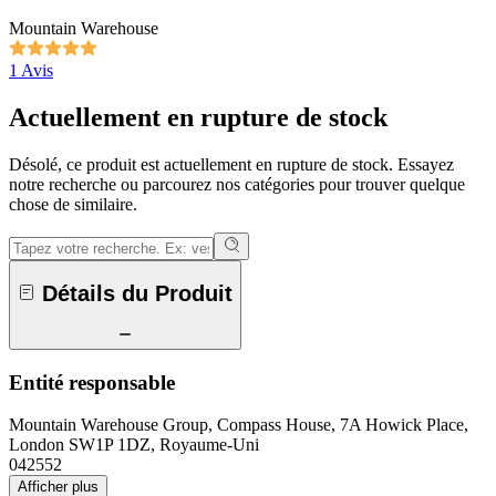
Mountain Warehouse
1 Avis
Actuellement en rupture de stock
Désolé, ce produit est actuellement en rupture de stock. Essayez
notre recherche ou parcourez nos catégories pour trouver quelque
chose de similaire.
Détails du Produit
Entité responsable
Mountain Warehouse Group, Compass House, 7A Howick Place,
London SW1P 1DZ, Royaume-Uni
042552
Afficher plus