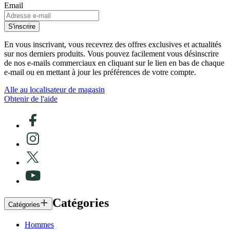
Email
S'inscrire
En vous inscrivant, vous recevrez des offres exclusives et actualités
sur nos derniers produits. Vous pouvez facilement vous désinscrire
de nos e-mails commerciaux en cliquant sur le lien en bas de chaque
e-mail ou en mettant à jour les préférences de votre compte.
Alle au localisateur de magasin
Obtenir de l'aide
Catégories
Catégories
Hommes