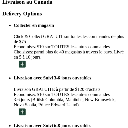
Livraison au Canada
Delivery Options
Collecter en magasin
Click & Collect GRATUIT sur toutes les commandes de plus
de $75
Économisez $10 sur TOUTES les autres commandes.
Choisissez parmi plus de 40 magasins à travers le pays. Livré
en 5 à 10 jours.
Livraison avec Suivi 3-6 jours ouvrables
Livraison GRATUITE à partir de $120 d’achats
Économisez $10 sur TOUTES les autres commandes
3-6 jours (British Columbia, Manitoba, New Brunswick,
Nova Scotia, Prince Edward Island)
Livraison avec Suivi 6-8 jours ouvrables