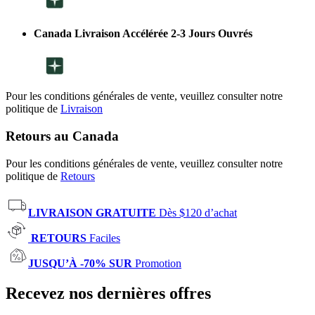
Canada Livraison Accélérée 2-3 Jours Ouvrés
Pour les conditions générales de vente, veuillez consulter notre
politique de
Livraison
Retours au Canada
Pour les conditions générales de vente, veuillez consulter notre
politique de
Retours
LIVRAISON GRATUITE
Dès $120 d’achat
RETOURS
Faciles
JUSQU’À -70% SUR
Promotion
Recevez nos dernières offres