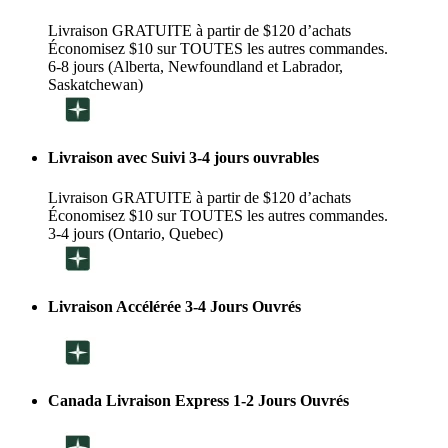
Livraison GRATUITE à partir de $120 d’achats
Économisez $10 sur TOUTES les autres commandes.
6-8 jours (Alberta, Newfoundland et Labrador,
Saskatchewan)
Livraison avec Suivi 3-4 jours ouvrables
Livraison GRATUITE à partir de $120 d’achats
Économisez $10 sur TOUTES les autres commandes.
3-4 jours (Ontario, Quebec)
Livraison Accélérée 3-4 Jours Ouvrés
Canada Livraison Express 1-2 Jours Ouvrés