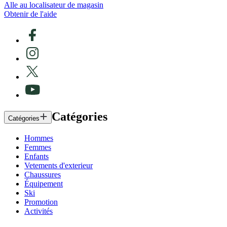
Alle au localisateur de magasin
Obtenir de l'aide
Catégories
Catégories
Hommes
Femmes
Enfants
Vetements d'exterieur
Chaussures
Équipement
Ski
Promotion
Activités