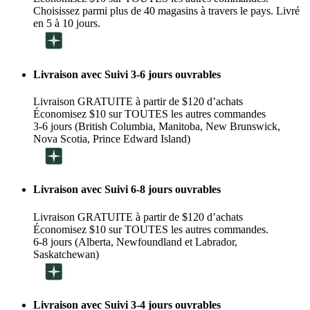
Choisissez parmi plus de 40 magasins à travers le pays. Livré
en 5 à 10 jours.
Livraison avec Suivi 3-6 jours ouvrables
Livraison GRATUITE à partir de $120 d’achats
Économisez $10 sur TOUTES les autres commandes
3-6 jours (British Columbia, Manitoba, New Brunswick,
Nova Scotia, Prince Edward Island)
Livraison avec Suivi 6-8 jours ouvrables
Livraison GRATUITE à partir de $120 d’achats
Économisez $10 sur TOUTES les autres commandes.
6-8 jours (Alberta, Newfoundland et Labrador,
Saskatchewan)
Livraison avec Suivi 3-4 jours ouvrables