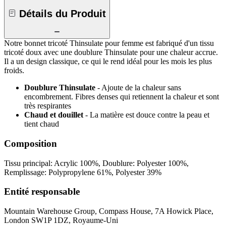
Détails du Produit
Notre bonnet tricoté Thinsulate pour femme est fabriqué d'un tissu
tricoté doux avec une doublure Thinsulate pour une chaleur accrue.
Il a un design classique, ce qui le rend idéal pour les mois les plus
froids.
Doublure Thinsulate
- Ajoute de la chaleur sans
encombrement. Fibres denses qui retiennent la chaleur et sont
très respirantes
Chaud et douillet
- La matière est douce contre la peau et
tient chaud
Composition
Tissu principal: Acrylic 100%, Doublure: Polyester 100%,
Remplissage: Polypropylene 61%, Polyester 39%
Entité responsable
Mountain Warehouse Group, Compass House, 7A Howick Place,
London SW1P 1DZ, Royaume-Uni