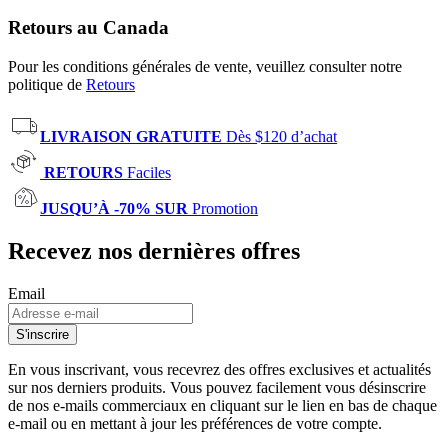
Retours au Canada
Pour les conditions générales de vente, veuillez consulter notre
politique de
Retours
LIVRAISON GRATUITE
Dès $120 d’achat
RETOURS
Faciles
JUSQU’À -70% SUR
Promotion
Recevez nos dernières offres
Email
S'inscrire
En vous inscrivant, vous recevrez des offres exclusives et actualités
sur nos derniers produits. Vous pouvez facilement vous désinscrire
de nos e-mails commerciaux en cliquant sur le lien en bas de chaque
e-mail ou en mettant à jour les préférences de votre compte.