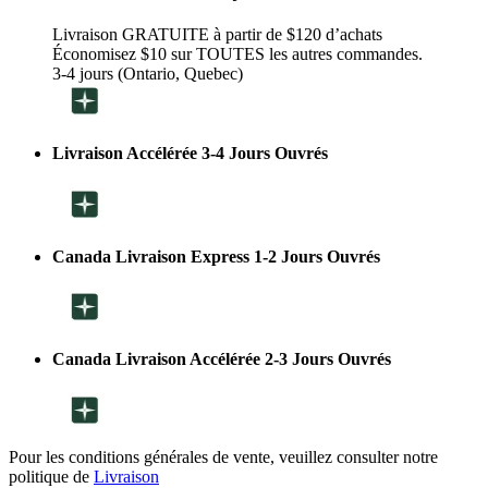
Livraison GRATUITE à partir de $120 d’achats
Économisez $10 sur TOUTES les autres commandes.
3-4 jours (Ontario, Quebec)
Livraison Accélérée 3-4 Jours Ouvrés
Canada Livraison Express 1-2 Jours Ouvrés
Canada Livraison Accélérée 2-3 Jours Ouvrés
Pour les conditions générales de vente, veuillez consulter notre
politique de
Livraison