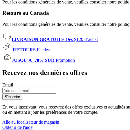
Pour les conditions générales de vente, veuillez consulter notre politi
Retours au Canada
Pour les conditions générales de vente, veuillez consulter notre politi
LIVRAISON GRATUITE
Dès $120 d’achat
RETOURS
Faciles
JUSQU’À -70% SUR
Promotion
Recevez nos dernières offres
Email
S'inscrire
En vous inscrivant, vous recevrez des offres exclusives et actualités 
ou en mettant à jour les préférences de votre compte.
Alle au localisateur de magasin
Obtenir de l'aide