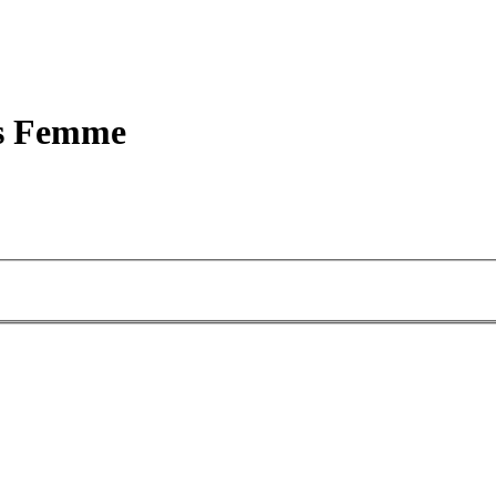
es Femme