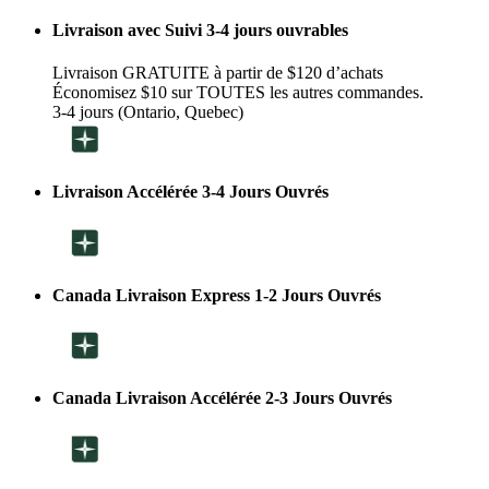
Livraison avec Suivi 3-4 jours ouvrables
Livraison GRATUITE à partir de $120 d’achats
Économisez $10 sur TOUTES les autres commandes.
3-4 jours (Ontario, Quebec)
Livraison Accélérée 3-4 Jours Ouvrés
Canada Livraison Express 1-2 Jours Ouvrés
Canada Livraison Accélérée 2-3 Jours Ouvrés