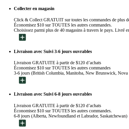
Collecter en magasin
Click & Collect GRATUIT sur toutes les commandes de plus d
Économisez $10 sur TOUTES les autres commandes.
Choisissez parmi plus de 40 magasins à travers le pays. Livré en
Livraison avec Suivi 3-6 jours ouvrables
Livraison GRATUITE à partir de $120 d’achats
Économisez $10 sur TOUTES les autres commandes
3-6 jours (British Columbia, Manitoba, New Brunswick, Nova 
Livraison avec Suivi 6-8 jours ouvrables
Livraison GRATUITE à partir de $120 d’achats
Économisez $10 sur TOUTES les autres commandes.
6-8 jours (Alberta, Newfoundland et Labrador, Saskatchewan)