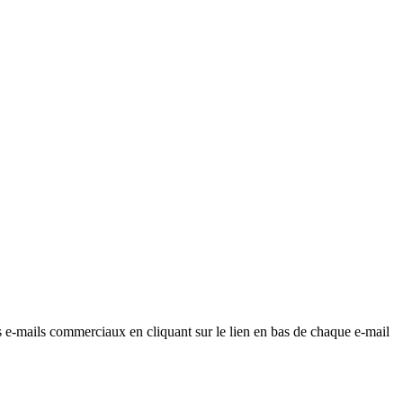
os e-mails commerciaux en cliquant sur le lien en bas de chaque e-mail