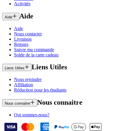
Activités
Aide
Aide
Aide
Nous contacter
Livraison
Retours
Suivre ma commande
Solde de la carte cadeau
Liens Utiles
Liens Utiles
Nous rejoindre
Affiliation
Réduction pour les étudiants
Nous connaitre
Nous connaitre
Qui sommes-nous?