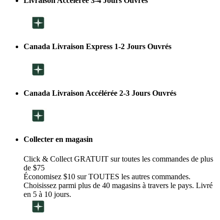
Livraison Accélérée 3-4 Jours Ouvrés
Canada Livraison Express 1-2 Jours Ouvrés
Canada Livraison Accélérée 2-3 Jours Ouvrés
Collecter en magasin
Click & Collect GRATUIT sur toutes les commandes de plus
de $75
Économisez $10 sur TOUTES les autres commandes.
Choisissez parmi plus de 40 magasins à travers le pays. Livré
en 5 à 10 jours.