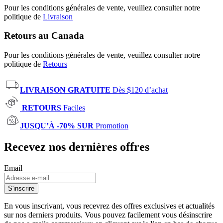
Pour les conditions générales de vente, veuillez consulter notre
politique de
Livraison
Retours au Canada
Pour les conditions générales de vente, veuillez consulter notre
politique de
Retours
LIVRAISON GRATUITE
Dès $120 d’achat
RETOURS
Faciles
JUSQU’À -70% SUR
Promotion
Recevez nos dernières offres
Email
S'inscrire
En vous inscrivant, vous recevrez des offres exclusives et actualités
sur nos derniers produits. Vous pouvez facilement vous désinscrire