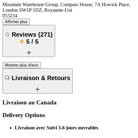
Mountain Warehouse Group, Compass House, 7A Howick Place,
London SW1P 1DZ, Royaume-Uni
053234
Afficher plus
Reviews
(
271
)
5
/
5
Montrer plus d'avis
Livraison & Retours
Livraison au Canada
Delivery Options
Livraison avec Suivi 3-6 jours ouvrables