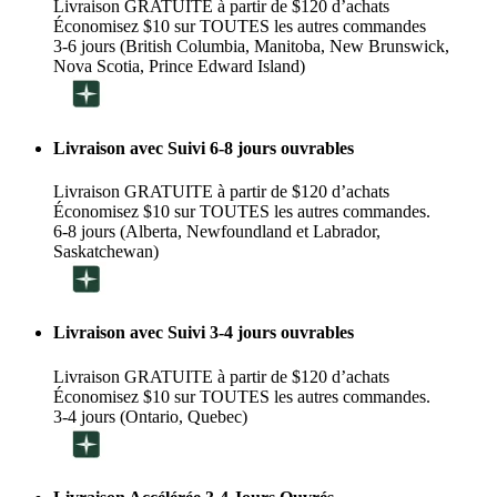
Livraison GRATUITE à partir de $120 d’achats
Économisez $10 sur TOUTES les autres commandes
3-6 jours (British Columbia, Manitoba, New Brunswick,
Nova Scotia, Prince Edward Island)
Livraison avec Suivi 6-8 jours ouvrables
Livraison GRATUITE à partir de $120 d’achats
Économisez $10 sur TOUTES les autres commandes.
6-8 jours (Alberta, Newfoundland et Labrador,
Saskatchewan)
Livraison avec Suivi 3-4 jours ouvrables
Livraison GRATUITE à partir de $120 d’achats
Économisez $10 sur TOUTES les autres commandes.
3-4 jours (Ontario, Quebec)