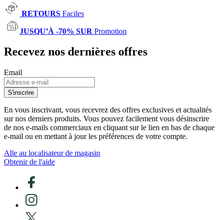
RETOURS
Faciles
JUSQU’À -70% SUR
Promotion
Recevez nos dernières offres
Email
S'inscrire
En vous inscrivant, vous recevrez des offres exclusives et actualités
sur nos derniers produits. Vous pouvez facilement vous désinscrire
de nos e-mails commerciaux en cliquant sur le lien en bas de chaque
e-mail ou en mettant à jour les préférences de votre compte.
Alle au localisateur de magasin
Obtenir de l'aide