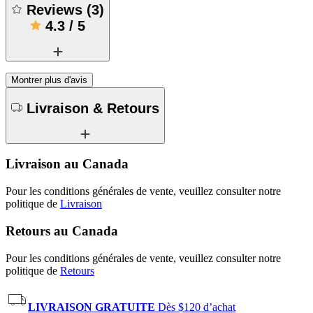
Reviews
(
3
)
4.3
/
5
Montrer plus d'avis
Livraison & Retours
Livraison au Canada
Pour les conditions générales de vente, veuillez consulter notre
politique de
Livraison
Retours au Canada
Pour les conditions générales de vente, veuillez consulter notre
politique de
Retours
LIVRAISON GRATUITE
Dès $120 d’achat