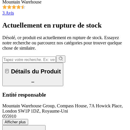
Mountain Warehouse
3 Avis
Actuellement en rupture de stock
Désolé, ce produit est actuellement en rupture de stock. Essayez
notre recherche ou parcourez nos catégories pour trouver quelque
chose de similaire.
Détails du Produit
Entité responsable
Mountain Warehouse Group, Compass House, 7A Howick Place,
London SW1P 1DZ, Royaume-Uni
055910
Afficher plus