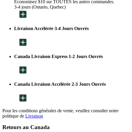
Économisez $10 sur TOUTES les autres commandes.
3-4 jours (Ontario, Quebec)
Livraison Accélérée 3-4 Jours Ouvrés
Canada Livraison Express 1-2 Jours Ouvrés
Canada Livraison Accélérée 2-3 Jours Ouvrés
Pour les conditions générales de vente, veuillez consulter notre
politique de
Livraison
Retours au Canada