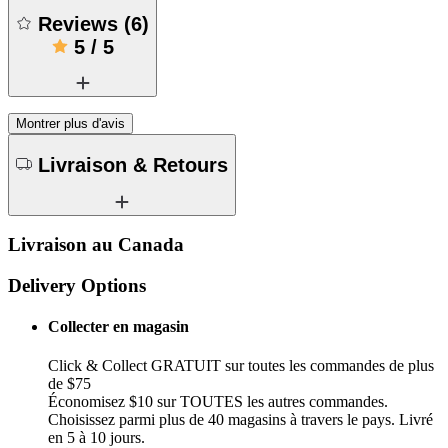
Reviews
(
6
)
5
/
5
Montrer plus d'avis
Livraison & Retours
Livraison au Canada
Delivery Options
Collecter en magasin
Click & Collect GRATUIT sur toutes les commandes de plus
de $75
Économisez $10 sur TOUTES les autres commandes.
Choisissez parmi plus de 40 magasins à travers le pays. Livré
en 5 à 10 jours.