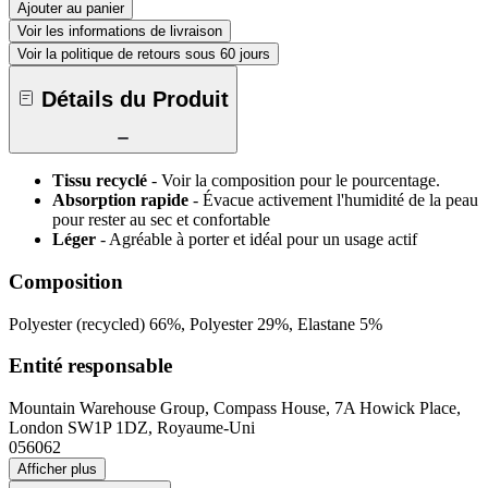
Ajouter au panier
Voir les informations de livraison
Voir la politique de retours sous 60 jours
Détails du Produit
Tissu recyclé
- Voir la composition pour le pourcentage.
Absorption rapide
- Évacue activement l'humidité de la peau
pour rester au sec et confortable
Léger
- Agréable à porter et idéal pour un usage actif
Composition
Polyester (recycled) 66%, Polyester 29%, Elastane 5%
Entité responsable
Mountain Warehouse Group, Compass House, 7A Howick Place,
London SW1P 1DZ, Royaume-Uni
056062
Afficher plus