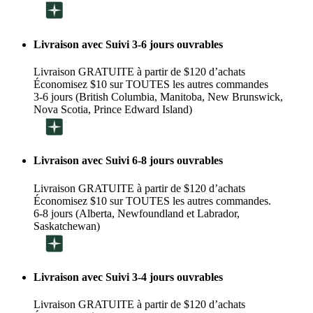
Livraison avec Suivi 3-6 jours ouvrables
Livraison GRATUITE à partir de $120 d’achats
Économisez $10 sur TOUTES les autres commandes
3-6 jours (British Columbia, Manitoba, New Brunswick,
Nova Scotia, Prince Edward Island)
Livraison avec Suivi 6-8 jours ouvrables
Livraison GRATUITE à partir de $120 d’achats
Économisez $10 sur TOUTES les autres commandes.
6-8 jours (Alberta, Newfoundland et Labrador,
Saskatchewan)
Livraison avec Suivi 3-4 jours ouvrables
Livraison GRATUITE à partir de $120 d’achats