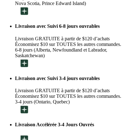
Nova Scotia, Prince Edward Island)
Livraison avec Suivi 6-8 jours ouvrables
Livraison GRATUITE à partir de $120 d’achats
Économisez $10 sur TOUTES les autres commandes.
6-8 jours (Alberta, Newfoundland et Labrador,
Saskatchewan)
Livraison avec Suivi 3-4 jours ouvrables
Livraison GRATUITE à partir de $120 d’achats
Économisez $10 sur TOUTES les autres commandes.
3-4 jours (Ontario, Quebec)
Livraison Accélérée 3-4 Jours Ouvrés