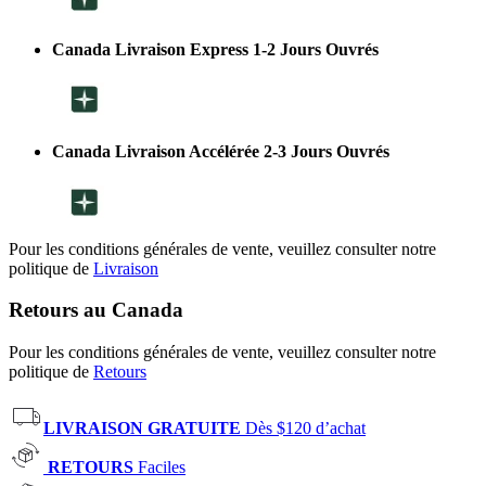
Canada Livraison Express 1-2 Jours Ouvrés
Canada Livraison Accélérée 2-3 Jours Ouvrés
Pour les conditions générales de vente, veuillez consulter notre
politique de
Livraison
Retours au Canada
Pour les conditions générales de vente, veuillez consulter notre
politique de
Retours
LIVRAISON GRATUITE
Dès $120 d’achat
RETOURS
Faciles