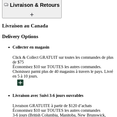
Livraison & Retours
Livraison au Canada
Delivery Options
Collecter en magasin
Click & Collect GRATUIT sur toutes les commandes de plus
de $75
Économisez $10 sur TOUTES les autres commandes.
Choisissez parmi plus de 40 magasins à travers le pays. Livré
en 5 à 10 jours.
Livraison avec Suivi 3-6 jours ouvrables
Livraison GRATUITE à partir de $120 d’achats
Économisez $10 sur TOUTES les autres commandes
3-6 jours (British Columbia, Manitoba, New Brunswick,