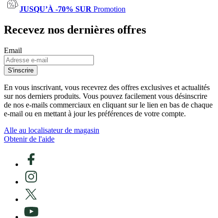
JUSQU’À -70% SUR
Promotion
Recevez nos dernières offres
Email
S'inscrire
En vous inscrivant, vous recevrez des offres exclusives et actualités
sur nos derniers produits. Vous pouvez facilement vous désinscrire
de nos e-mails commerciaux en cliquant sur le lien en bas de chaque
e-mail ou en mettant à jour les préférences de votre compte.
Alle au localisateur de magasin
Obtenir de l'aide