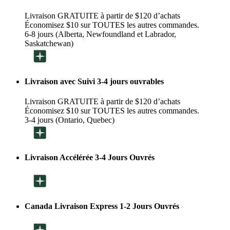
Livraison GRATUITE à partir de $120 d’achats
Économisez $10 sur TOUTES les autres commandes.
6-8 jours (Alberta, Newfoundland et Labrador,
Saskatchewan)
Livraison avec Suivi 3-4 jours ouvrables
Livraison GRATUITE à partir de $120 d’achats
Économisez $10 sur TOUTES les autres commandes.
3-4 jours (Ontario, Quebec)
Livraison Accélérée 3-4 Jours Ouvrés
Canada Livraison Express 1-2 Jours Ouvrés