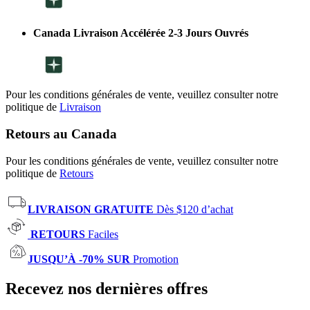
Canada Livraison Accélérée 2-3 Jours Ouvrés
Pour les conditions générales de vente, veuillez consulter notre
politique de
Livraison
Retours au Canada
Pour les conditions générales de vente, veuillez consulter notre
politique de
Retours
LIVRAISON GRATUITE
Dès $120 d’achat
RETOURS
Faciles
JUSQU’À -70% SUR
Promotion
Recevez nos dernières offres