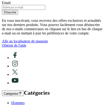
Email
S'inscrire
En vous inscrivant, vous recevrez des offres exclusives et actualités
sur nos derniers produits. Vous pouvez facilement vous désinscrire
de nos e-mails commerciaux en cliquant sur le lien en bas de chaque
e-mail ou en mettant à jour les préférences de votre compte.
Alle au localisateur de magasin
Obtenir de l'aide
Catégories
Catégories
Hommes