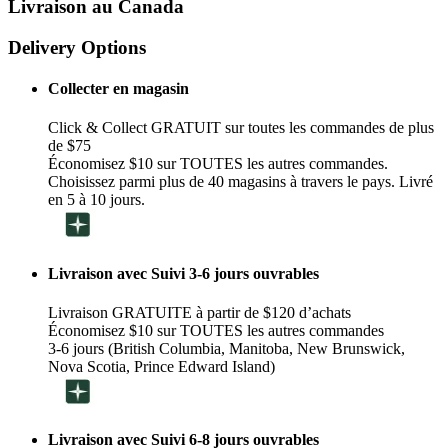
Livraison au Canada
Delivery Options
Collecter en magasin
Click & Collect GRATUIT sur toutes les commandes de plus
de $75
Économisez $10 sur TOUTES les autres commandes.
Choisissez parmi plus de 40 magasins à travers le pays. Livré
en 5 à 10 jours.
Livraison avec Suivi 3-6 jours ouvrables
Livraison GRATUITE à partir de $120 d’achats
Économisez $10 sur TOUTES les autres commandes
3-6 jours (British Columbia, Manitoba, New Brunswick,
Nova Scotia, Prince Edward Island)
Livraison avec Suivi 6-8 jours ouvrables