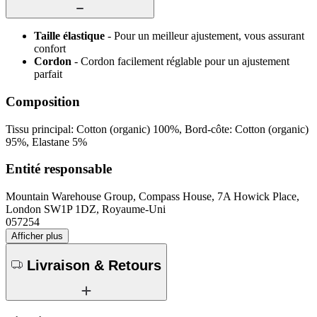
Taille élastique
- Pour un meilleur ajustement, vous assurant
confort
Cordon
- Cordon facilement réglable pour un ajustement
parfait
Composition
Tissu principal: Cotton (organic) 100%, Bord-côte: Cotton (organic)
95%, Elastane 5%
Entité responsable
Mountain Warehouse Group, Compass House, 7A Howick Place,
London SW1P 1DZ, Royaume-Uni
057254
Afficher plus
Livraison & Retours