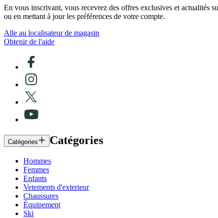
En vous inscrivant, vous recevrez des offres exclusives et actualités 
ou en mettant à jour les préférences de votre compte.
Alle au localisateur de magasin
Obtenir de l'aide
Catégories
Catégories
Hommes
Femmes
Enfants
Vetements d'exterieur
Chaussures
Équipement
Ski