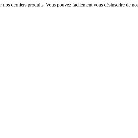
sur nos derniers produits. Vous pouvez facilement vous désinscrire de n