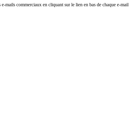
os e-mails commerciaux en cliquant sur le lien en bas de chaque e-mail