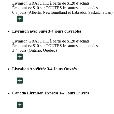
Livraison GRATUITE à partir de $120 d’achats
Économisez $10 sur TOUTES les autres commandes.
6-8 jours (Alberta, Newfoundland et Labrador, Saskatchewan)
Livraison avec Suivi 3-4 jours ouvrables
Livraison GRATUITE à partir de $120 d’achats
Économisez $10 sur TOUTES les autres commandes.
3-4 jours (Ontario, Quebec)
Livraison Accélérée 3-4 Jours Ouvrés
Canada Livraison Express 1-2 Jours Ouvrés