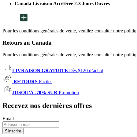
Canada Livraison Accélérée 2-3 Jours Ouvrés
Pour les conditions générales de vente, veuillez consulter notre politi
Retours au Canada
Pour les conditions générales de vente, veuillez consulter notre politi
LIVRAISON GRATUITE
Dès $120 d’achat
RETOURS
Faciles
JUSQU’À -70% SUR
Promotion
Recevez nos dernières offres
Email
S'inscrire