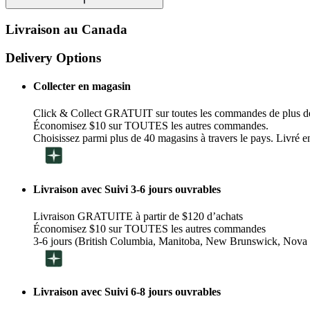
Livraison au Canada
Delivery Options
Collecter en magasin
Click & Collect GRATUIT sur toutes les commandes de plus d
Économisez $10 sur TOUTES les autres commandes.
Choisissez parmi plus de 40 magasins à travers le pays. Livré en
Livraison avec Suivi 3-6 jours ouvrables
Livraison GRATUITE à partir de $120 d’achats
Économisez $10 sur TOUTES les autres commandes
3-6 jours (British Columbia, Manitoba, New Brunswick, Nova 
Livraison avec Suivi 6-8 jours ouvrables