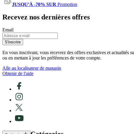
JUSQU’À -70% SUR
Promotion
Recevez nos dernières offres
Email
S'inscrire
En vous inscrivant, vous recevrez des offres exclusives et actualités 
ou en mettant à jour les préférences de votre compte.
Alle au localisateur de magasin
Obtenir de l'aide