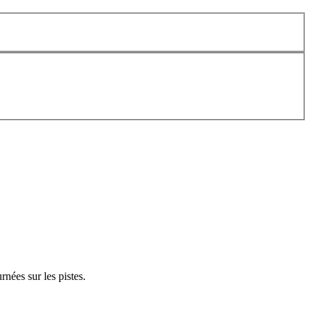
nées sur les pistes.