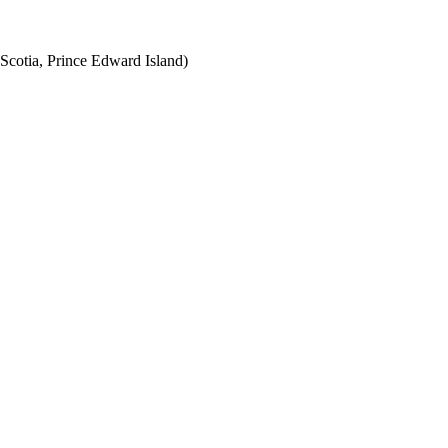
Scotia, Prince Edward Island)