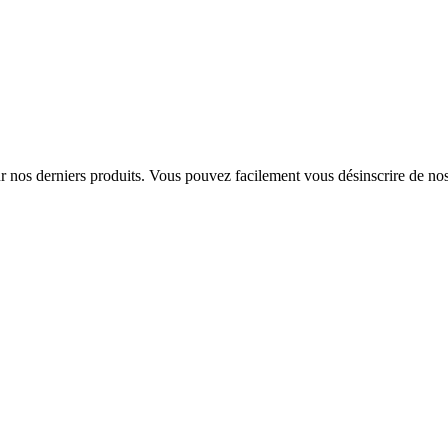
sur nos derniers produits. Vous pouvez facilement vous désinscrire de n