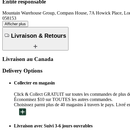
Entité responsable
Mountain Warehouse Group, Compass House, 7A Howick Place, 
058153
Afficher plus
Livraison & Retours
Livraison au Canada
Delivery Options
Collecter en magasin
Click & Collect GRATUIT sur toutes les commandes de plus d
Économisez $10 sur TOUTES les autres commandes.
Choisissez parmi plus de 40 magasins à travers le pays. Livré en
Livraison avec Suivi 3-6 jours ouvrables