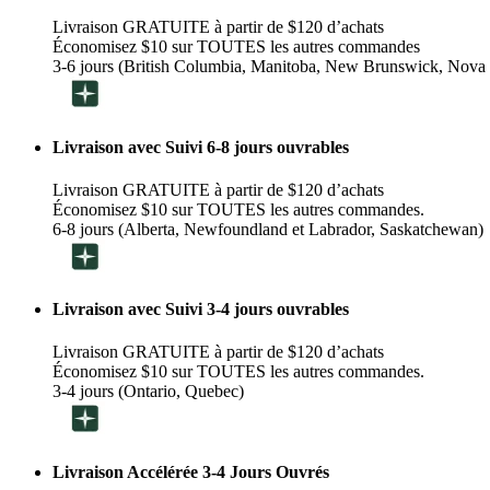
Livraison GRATUITE à partir de $120 d’achats
Économisez $10 sur TOUTES les autres commandes
3-6 jours (British Columbia, Manitoba, New Brunswick, Nova 
Livraison avec Suivi 6-8 jours ouvrables
Livraison GRATUITE à partir de $120 d’achats
Économisez $10 sur TOUTES les autres commandes.
6-8 jours (Alberta, Newfoundland et Labrador, Saskatchewan)
Livraison avec Suivi 3-4 jours ouvrables
Livraison GRATUITE à partir de $120 d’achats
Économisez $10 sur TOUTES les autres commandes.
3-4 jours (Ontario, Quebec)
Livraison Accélérée 3-4 Jours Ouvrés