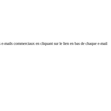
os e-mails commerciaux en cliquant sur le lien en bas de chaque e-mail