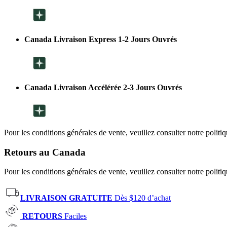
Canada Livraison Express 1-2 Jours Ouvrés
Canada Livraison Accélérée 2-3 Jours Ouvrés
Pour les conditions générales de vente, veuillez consulter notre politi
Retours au Canada
Pour les conditions générales de vente, veuillez consulter notre politi
LIVRAISON GRATUITE
Dès $120 d’achat
RETOURS
Faciles