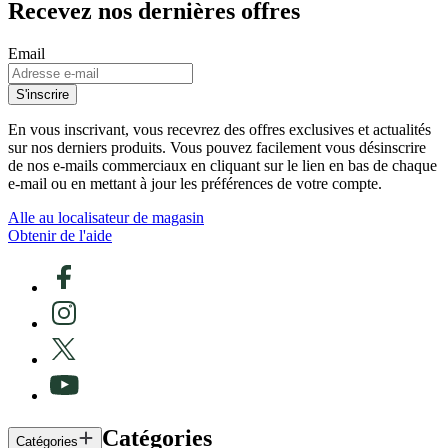
Recevez nos dernières offres
Email
S'inscrire
En vous inscrivant, vous recevrez des offres exclusives et actualités
sur nos derniers produits. Vous pouvez facilement vous désinscrire
de nos e-mails commerciaux en cliquant sur le lien en bas de chaque
e-mail ou en mettant à jour les préférences de votre compte.
Alle au localisateur de magasin
Obtenir de l'aide
Catégories
Catégories