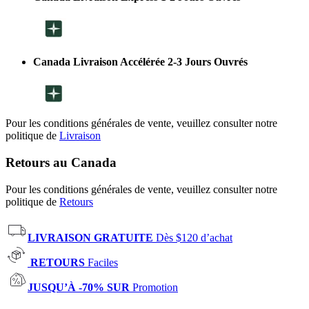
Canada Livraison Accélérée 2-3 Jours Ouvrés
Pour les conditions générales de vente, veuillez consulter notre
politique de
Livraison
Retours au Canada
Pour les conditions générales de vente, veuillez consulter notre
politique de
Retours
LIVRAISON GRATUITE
Dès $120 d’achat
RETOURS
Faciles
JUSQU’À -70% SUR
Promotion