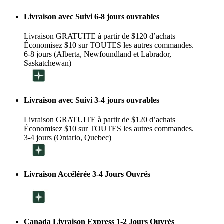
Livraison avec Suivi 6-8 jours ouvrables
Livraison GRATUITE à partir de $120 d’achats
Économisez $10 sur TOUTES les autres commandes.
6-8 jours (Alberta, Newfoundland et Labrador,
Saskatchewan)
Livraison avec Suivi 3-4 jours ouvrables
Livraison GRATUITE à partir de $120 d’achats
Économisez $10 sur TOUTES les autres commandes.
3-4 jours (Ontario, Quebec)
Livraison Accélérée 3-4 Jours Ouvrés
Canada Livraison Express 1-2 Jours Ouvrés