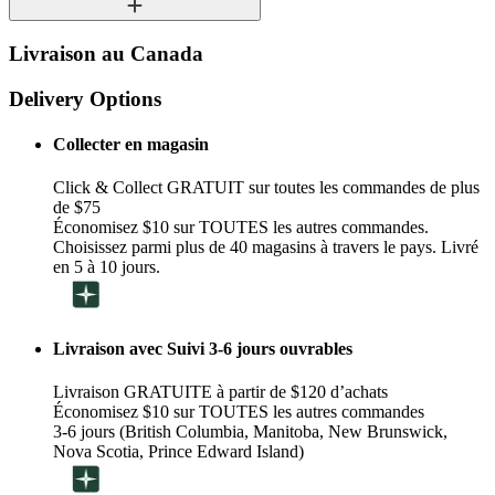
Livraison au Canada
Delivery Options
Collecter en magasin
Click & Collect GRATUIT sur toutes les commandes de plus
de $75
Économisez $10 sur TOUTES les autres commandes.
Choisissez parmi plus de 40 magasins à travers le pays. Livré
en 5 à 10 jours.
Livraison avec Suivi 3-6 jours ouvrables
Livraison GRATUITE à partir de $120 d’achats
Économisez $10 sur TOUTES les autres commandes
3-6 jours (British Columbia, Manitoba, New Brunswick,
Nova Scotia, Prince Edward Island)