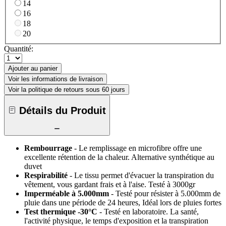
14
16
18
20
Quantité:
Ajouter au panier
Voir les informations de livraison
Voir la politique de retours sous 60 jours
Détails du Produit
Rembourrage
- Le remplissage en microfibre offre une
excellente rétention de la chaleur. Alternative synthétique au
duvet
Respirabilité
- Le tissu permet d'évacuer la transpiration du
vêtement, vous gardant frais et à l'aise. Testé à 3000gr
Imperméable à 5.000mm
- Testé pour résister à 5.000mm de
pluie dans une période de 24 heures, Idéal lors de pluies fortes
Test thermique -30°C
- Testé en laboratoire. La santé,
l'activité physique, le temps d'exposition et la transpiration