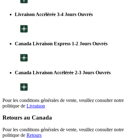
Livraison Accélérée 3-4 Jours Ouvrés
Canada Livraison Express 1-2 Jours Ouvrés
Canada Livraison Accélérée 2-3 Jours Ouvrés
Pour les conditions générales de vente, veuillez consulter notre
politique de
Livraison
Retours au Canada
Pour les conditions générales de vente, veuillez consulter notre
politique de
Retours