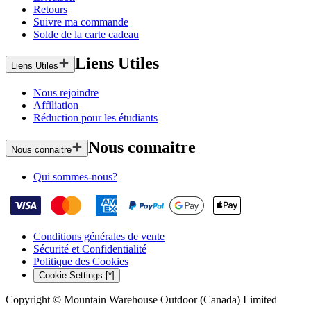
Retours
Suivre ma commande
Solde de la carte cadeau
Liens Utiles
Liens Utiles
Nous rejoindre
Affiliation
Réduction pour les étudiants
Nous connaitre
Nous connaitre
Qui sommes-nous?
Conditions générales de vente
Sécurité et Confidentialité
Politique des Cookies
Cookie Settings [*]
Copyright © Mountain Warehouse Outdoor (Canada) Limited