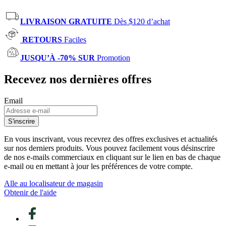
LIVRAISON GRATUITE
Dès $120 d’achat
RETOURS
Faciles
JUSQU’À -70% SUR
Promotion
Recevez nos dernières offres
Email
S'inscrire
En vous inscrivant, vous recevrez des offres exclusives et actualités
sur nos derniers produits. Vous pouvez facilement vous désinscrire
de nos e-mails commerciaux en cliquant sur le lien en bas de chaque
e-mail ou en mettant à jour les préférences de votre compte.
Alle au localisateur de magasin
Obtenir de l'aide