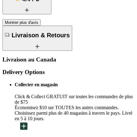
Montrer plus d'avis
Livraison & Retours
Livraison au Canada
Delivery Options
Collecter en magasin
Click & Collect GRATUIT sur toutes les commandes de plus
de $75
Économisez $10 sur TOUTES les autres commandes.
Choisissez parmi plus de 40 magasins à travers le pays. Livré
en 5 à 10 jours.