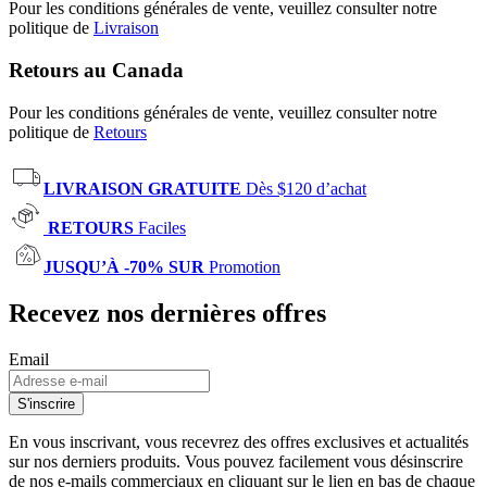
Pour les conditions générales de vente, veuillez consulter notre
politique de
Livraison
Retours au Canada
Pour les conditions générales de vente, veuillez consulter notre
politique de
Retours
LIVRAISON GRATUITE
Dès $120 d’achat
RETOURS
Faciles
JUSQU’À -70% SUR
Promotion
Recevez nos dernières offres
Email
S'inscrire
En vous inscrivant, vous recevrez des offres exclusives et actualités
sur nos derniers produits. Vous pouvez facilement vous désinscrire
de nos e-mails commerciaux en cliquant sur le lien en bas de chaque