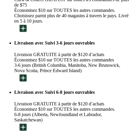
de $75
Économisez $10 sur TOUTES les autres commandes.
Choisissez parmi plus de 40 magasins à travers le pays. Livré
en 5 à 10 jours.
Livraison avec Suivi 3-6 jours ouvrables
Livraison GRATUITE à partir de $120 d’achats
Économisez $10 sur TOUTES les autres commandes
3-6 jours (British Columbia, Manitoba, New Brunswick,
Nova Scotia, Prince Edward Island)
Livraison avec Suivi 6-8 jours ouvrables
Livraison GRATUITE à partir de $120 d’achats
Économisez $10 sur TOUTES les autres commandes.
6-8 jours (Alberta, Newfoundland et Labrador,
Saskatchewan)