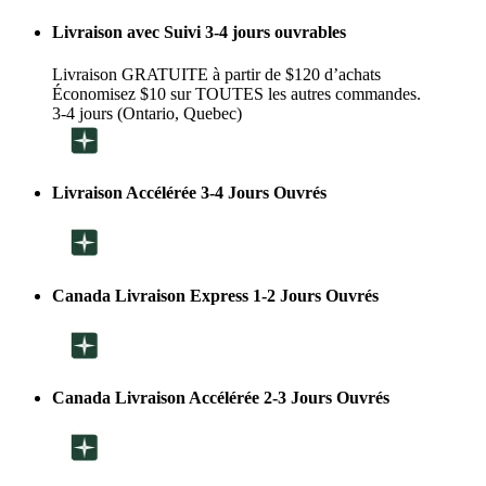
Livraison avec Suivi 3-4 jours ouvrables
Livraison GRATUITE à partir de $120 d’achats
Économisez $10 sur TOUTES les autres commandes.
3-4 jours (Ontario, Quebec)
Livraison Accélérée 3-4 Jours Ouvrés
Canada Livraison Express 1-2 Jours Ouvrés
Canada Livraison Accélérée 2-3 Jours Ouvrés