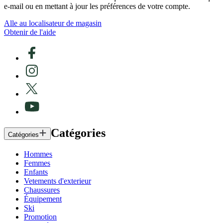
e-mail ou en mettant à jour les préférences de votre compte.
Alle au localisateur de magasin
Obtenir de l'aide
Catégories
Catégories
Hommes
Femmes
Enfants
Vetements d'exterieur
Chaussures
Équipement
Ski
Promotion