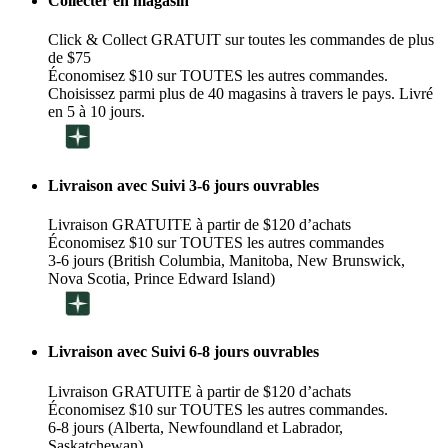
Collecter en magasin
Click & Collect GRATUIT sur toutes les commandes de plus
de $75
Économisez $10 sur TOUTES les autres commandes.
Choisissez parmi plus de 40 magasins à travers le pays. Livré
en 5 à 10 jours.
Livraison avec Suivi 3-6 jours ouvrables
Livraison GRATUITE à partir de $120 d’achats
Économisez $10 sur TOUTES les autres commandes
3-6 jours (British Columbia, Manitoba, New Brunswick,
Nova Scotia, Prince Edward Island)
Livraison avec Suivi 6-8 jours ouvrables
Livraison GRATUITE à partir de $120 d’achats
Économisez $10 sur TOUTES les autres commandes.
6-8 jours (Alberta, Newfoundland et Labrador,
Saskatchewan)