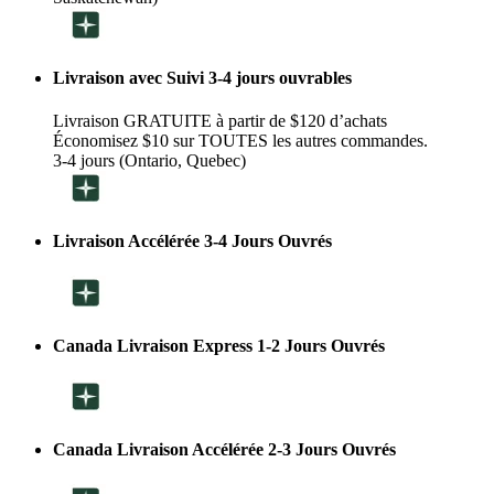
Livraison avec Suivi 3-4 jours ouvrables
Livraison GRATUITE à partir de $120 d’achats
Économisez $10 sur TOUTES les autres commandes.
3-4 jours (Ontario, Quebec)
Livraison Accélérée 3-4 Jours Ouvrés
Canada Livraison Express 1-2 Jours Ouvrés
Canada Livraison Accélérée 2-3 Jours Ouvrés