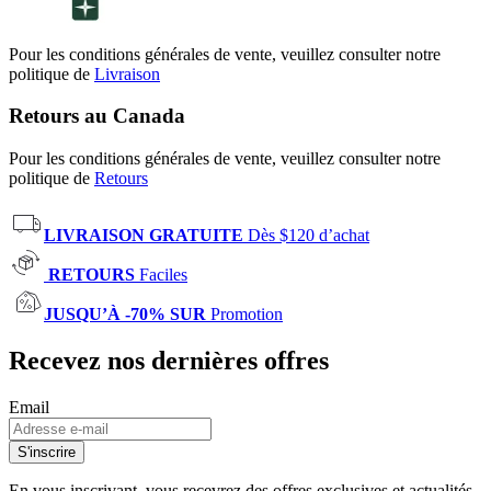
Pour les conditions générales de vente, veuillez consulter notre
politique de
Livraison
Retours au Canada
Pour les conditions générales de vente, veuillez consulter notre
politique de
Retours
LIVRAISON GRATUITE
Dès $120 d’achat
RETOURS
Faciles
JUSQU’À -70% SUR
Promotion
Recevez nos dernières offres
Email
S'inscrire
En vous inscrivant, vous recevrez des offres exclusives et actualités