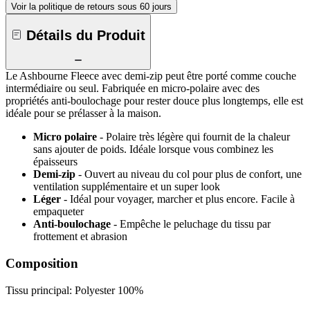
Voir la politique de retours sous 60 jours
Détails du Produit
Le Ashbourne Fleece avec demi-zip peut être porté comme couche
intermédiaire ou seul. Fabriquée en micro-polaire avec des
propriétés anti-boulochage pour rester douce plus longtemps, elle est
idéale pour se prélasser à la maison.
Micro polaire
- Polaire très légère qui fournit de la chaleur
sans ajouter de poids. Idéale lorsque vous combinez les
épaisseurs
Demi-zip
- Ouvert au niveau du col pour plus de confort, une
ventilation supplémentaire et un super look
Léger
- Idéal pour voyager, marcher et plus encore. Facile à
empaqueter
Anti-boulochage
- Empêche le peluchage du tissu par
frottement et abrasion
Composition
Tissu principal: Polyester 100%