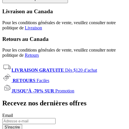
Livraison au Canada
Pour les conditions générales de vente, veuillez consulter notre
politique de
Livraison
Retours au Canada
Pour les conditions générales de vente, veuillez consulter notre
politique de
Retours
LIVRAISON GRATUITE
Dès $120 d’achat
RETOURS
Faciles
JUSQU’À -70% SUR
Promotion
Recevez nos dernières offres
Email
S'inscrire