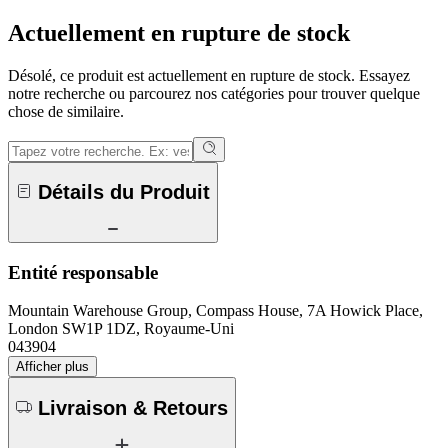
Actuellement en rupture de stock
Désolé, ce produit est actuellement en rupture de stock. Essayez
notre recherche ou parcourez nos catégories pour trouver quelque
chose de similaire.
Détails du Produit
Entité responsable
Mountain Warehouse Group, Compass House, 7A Howick Place,
London SW1P 1DZ, Royaume-Uni
043904
Afficher plus
Livraison & Retours