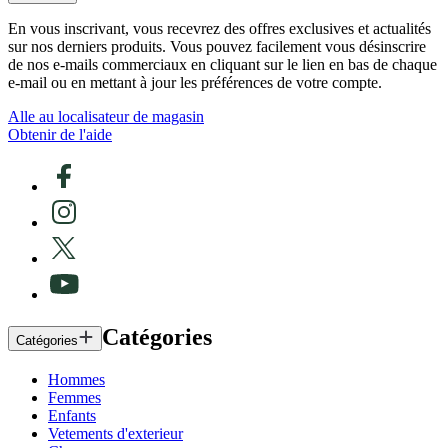
En vous inscrivant, vous recevrez des offres exclusives et actualités
sur nos derniers produits. Vous pouvez facilement vous désinscrire
de nos e-mails commerciaux en cliquant sur le lien en bas de chaque
e-mail ou en mettant à jour les préférences de votre compte.
Alle au localisateur de magasin
Obtenir de l'aide
Catégories
Catégories
Hommes
Femmes
Enfants
Vetements d'exterieur