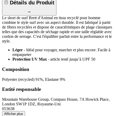
Détails du Produit
Le short de surf Brett d'Animal en tissu recyclé pour homme
combine le style surf avec un aspect durable. Il est fabriqué à partir
de fibres recyclées et dispose de caractéristiques de plage classiques
telles que des capacités de séchage rapide et une taille réglable avec
cordon de serrage. C'est l'équilibre parfait entre la performance et le
style.
Léger
- Idéal pour voyager, marcher et plus encore. Facile à
empaqueter
Protection UV Max
- article testé jusqu’à UPF 50
Composition
Polyester (recycled) 91%, Elastane 9%
Entité responsable
Mountain Warehouse Group, Compass House, 7A Howick Place,
London SW1P 1DZ, Royaume-Uni
053638
Afficher plus