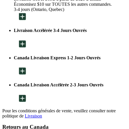
Économisez $10 sur TOUTES les autres commandes.
3-4 jours (Ontario, Quebec)
Livraison Accélérée 3-4 Jours Ouvrés
Canada Livraison Express 1-2 Jours Ouvrés
Canada Livraison Accélérée 2-3 Jours Ouvrés
Pour les conditions générales de vente, veuillez consulter notre
politique de
Livraison
Retours au Canada