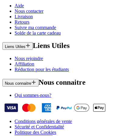
Aide
Nous contacter
Livraison
Retours
Suivre ma commande
Solde de la carte cadeau
Liens Utiles
Liens Utiles
Nous rejoindre
Affiliation
Réduction pour les étudiants
Nous connaitre
Nous connaitre
Qui sommes-nous?
Conditions générales de vente
Sécurité et Confidentialité
Politique des Cookies