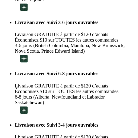
Livraison avec Suivi 3-6 jours ouvrables
Livraison GRATUITE à partir de $120 d’achats
Économisez $10 sur TOUTES les autres commandes
3-6 jours (British Columbia, Manitoba, New Brunswick,
Nova Scotia, Prince Edward Island)
Livraison avec Suivi 6-8 jours ouvrables
Livraison GRATUITE à partir de $120 d’achats
Économisez $10 sur TOUTES les autres commandes.
6-8 jours (Alberta, Newfoundland et Labrador,
Saskatchewan)
Livraison avec Suivi 3-4 jours ouvrables
Livraison GRATUITE à partir de $120 d’achats