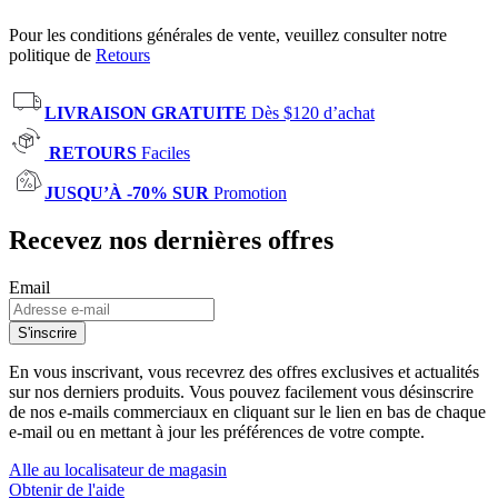
Pour les conditions générales de vente, veuillez consulter notre
politique de
Retours
LIVRAISON GRATUITE
Dès $120 d’achat
RETOURS
Faciles
JUSQU’À -70% SUR
Promotion
Recevez nos dernières offres
Email
S'inscrire
En vous inscrivant, vous recevrez des offres exclusives et actualités
sur nos derniers produits. Vous pouvez facilement vous désinscrire
de nos e-mails commerciaux en cliquant sur le lien en bas de chaque
e-mail ou en mettant à jour les préférences de votre compte.
Alle au localisateur de magasin
Obtenir de l'aide