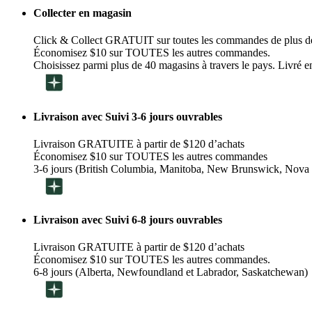
Collecter en magasin
Click & Collect GRATUIT sur toutes les commandes de plus d
Économisez $10 sur TOUTES les autres commandes.
Choisissez parmi plus de 40 magasins à travers le pays. Livré en
Livraison avec Suivi 3-6 jours ouvrables
Livraison GRATUITE à partir de $120 d’achats
Économisez $10 sur TOUTES les autres commandes
3-6 jours (British Columbia, Manitoba, New Brunswick, Nova 
Livraison avec Suivi 6-8 jours ouvrables
Livraison GRATUITE à partir de $120 d’achats
Économisez $10 sur TOUTES les autres commandes.
6-8 jours (Alberta, Newfoundland et Labrador, Saskatchewan)