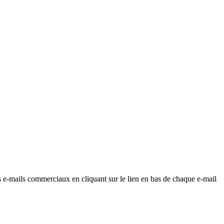
os e-mails commerciaux en cliquant sur le lien en bas de chaque e-mail