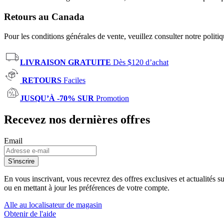
Retours au Canada
Pour les conditions générales de vente, veuillez consulter notre politi
LIVRAISON GRATUITE
Dès $120 d’achat
RETOURS
Faciles
JUSQU’À -70% SUR
Promotion
Recevez nos dernières offres
Email
S'inscrire
En vous inscrivant, vous recevrez des offres exclusives et actualités 
ou en mettant à jour les préférences de votre compte.
Alle au localisateur de magasin
Obtenir de l'aide