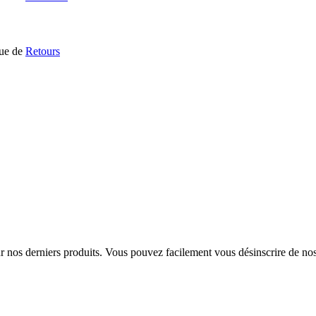
que de
Retours
sur nos derniers produits. Vous pouvez facilement vous désinscrire de n