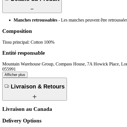
Manches retroussables
- Les manches peuvent être retroussées
Composition
Tissu principal: Cotton 100%
Entité responsable
Mountain Warehouse Group, Compass House, 7A Howick Place, 
055991
Afficher plus
Livraison & Retours
Livraison au Canada
Delivery Options