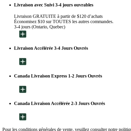
Livraison avec Suivi 3-4 jours ouvrables
Livraison GRATUITE à partir de $120 d’achats
Économisez $10 sur TOUTES les autres commandes.
3-4 jours (Ontario, Quebec)
Livraison Accélérée 3-4 Jours Ouvrés
Canada Livraison Express 1-2 Jours Ouvrés
Canada Livraison Accélérée 2-3 Jours Ouvrés
Pour les conditions générales de vente, veuillez consulter notre politi