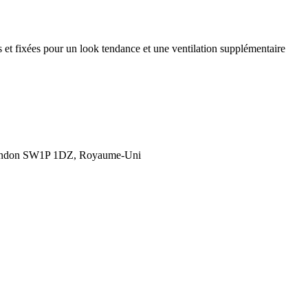
 et fixées pour un look tendance et une ventilation supplémentaire
London SW1P 1DZ, Royaume-Uni