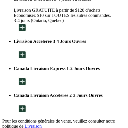
Livraison GRATUITE à partir de $120 d’achats
Économisez $10 sur TOUTES les autres commandes.
3-4 jours (Ontario, Quebec)
Livraison Accélérée 3-4 Jours Ouvrés
Canada Livraison Express 1-2 Jours Ouvrés
Canada Livraison Accélérée 2-3 Jours Ouvrés
Pour les conditions générales de vente, veuillez consulter notre
politique de
Livraison