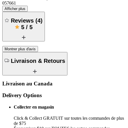
057661
Afficher plus
Reviews
(
4
)
5
/
5
Montrer plus d'avis
Livraison & Retours
Livraison au Canada
Delivery Options
Collecter en magasin
Click & Collect GRATUIT sur toutes les commandes de plus
de $75