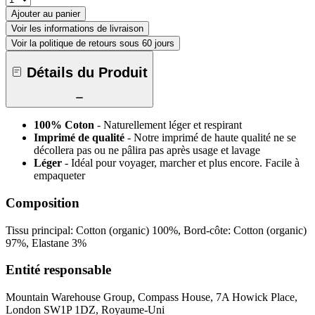
Ajouter au panier
Voir les informations de livraison
Voir la politique de retours sous 60 jours
Détails du Produit
100% Coton
- Naturellement léger et respirant
Imprimé de qualité
- Notre imprimé de haute qualité ne se
décollera pas ou ne pâlira pas après usage et lavage
Léger
- Idéal pour voyager, marcher et plus encore. Facile à
empaqueter
Composition
Tissu principal: Cotton (organic) 100%, Bord-côte: Cotton (organic)
97%, Elastane 3%
Entité responsable
Mountain Warehouse Group, Compass House, 7A Howick Place,
London SW1P 1DZ, Royaume-Uni