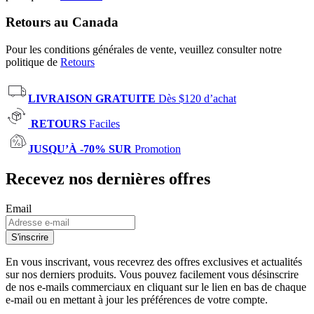
Retours au Canada
Pour les conditions générales de vente, veuillez consulter notre
politique de
Retours
LIVRAISON GRATUITE
Dès $120 d’achat
RETOURS
Faciles
JUSQU’À -70% SUR
Promotion
Recevez nos dernières offres
Email
S'inscrire
En vous inscrivant, vous recevrez des offres exclusives et actualités
sur nos derniers produits. Vous pouvez facilement vous désinscrire
de nos e-mails commerciaux en cliquant sur le lien en bas de chaque
e-mail ou en mettant à jour les préférences de votre compte.