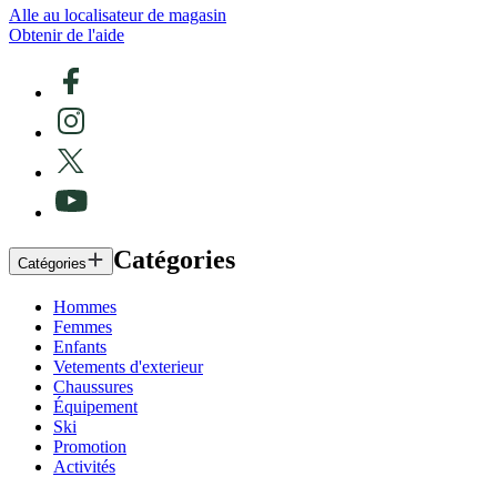
Alle au localisateur de magasin
Obtenir de l'aide
Catégories
Catégories
Hommes
Femmes
Enfants
Vetements d'exterieur
Chaussures
Équipement
Ski
Promotion
Activités