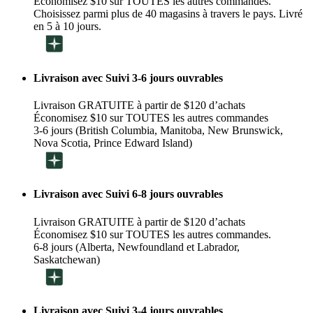
Économisez $10 sur TOUTES les autres commandes.
Choisissez parmi plus de 40 magasins à travers le pays. Livré
en 5 à 10 jours.
Livraison avec Suivi 3-6 jours ouvrables
Livraison GRATUITE à partir de $120 d’achats
Économisez $10 sur TOUTES les autres commandes
3-6 jours (British Columbia, Manitoba, New Brunswick,
Nova Scotia, Prince Edward Island)
Livraison avec Suivi 6-8 jours ouvrables
Livraison GRATUITE à partir de $120 d’achats
Économisez $10 sur TOUTES les autres commandes.
6-8 jours (Alberta, Newfoundland et Labrador,
Saskatchewan)
Livraison avec Suivi 3-4 jours ouvrables