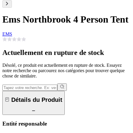
Ems Northbrook 4 Person Tent
EMS
Actuellement en rupture de stock
Désolé, ce produit est actuellement en rupture de stock. Essayez
notre recherche ou parcourez nos catégories pour trouver quelque
chose de similaire.
Détails du Produit
Entité responsable