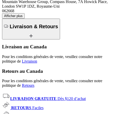
Mountain Warehouse Group, Compass House, 7A Howick Place,
London SW1P 1DZ, Royaume-Uni
062668
Afficher plus
Livraison & Retours
Livraison au Canada
Pour les conditions générales de vente, veuillez consulter notre
politique de
Livraison
Retours au Canada
Pour les conditions générales de vente, veuillez consulter notre
politique de
Retours
LIVRAISON GRATUITE
Dès $120 d’achat
RETOURS
Faciles