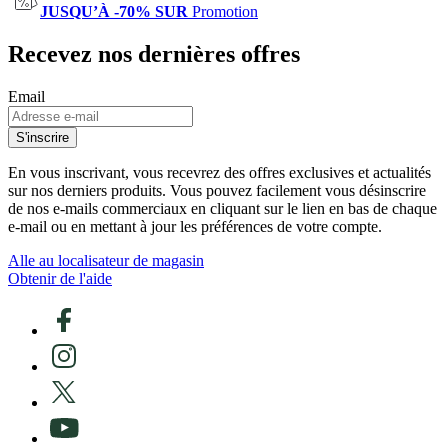
JUSQU’À -70% SUR
Promotion
Recevez nos dernières offres
Email
S'inscrire
En vous inscrivant, vous recevrez des offres exclusives et actualités
sur nos derniers produits. Vous pouvez facilement vous désinscrire
de nos e-mails commerciaux en cliquant sur le lien en bas de chaque
e-mail ou en mettant à jour les préférences de votre compte.
Alle au localisateur de magasin
Obtenir de l'aide