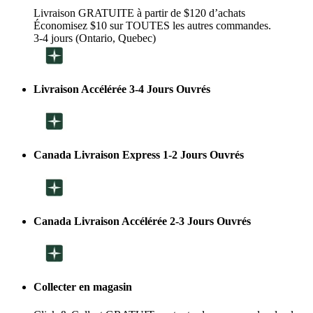
Livraison GRATUITE à partir de $120 d’achats
Économisez $10 sur TOUTES les autres commandes.
3-4 jours (Ontario, Quebec)
Livraison Accélérée 3-4 Jours Ouvrés
Canada Livraison Express 1-2 Jours Ouvrés
Canada Livraison Accélérée 2-3 Jours Ouvrés
Collecter en magasin