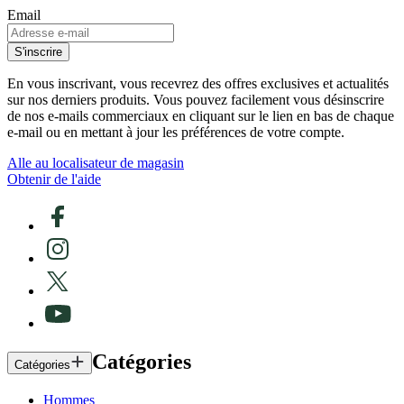
Email
S'inscrire
En vous inscrivant, vous recevrez des offres exclusives et actualités
sur nos derniers produits. Vous pouvez facilement vous désinscrire
de nos e-mails commerciaux en cliquant sur le lien en bas de chaque
e-mail ou en mettant à jour les préférences de votre compte.
Alle au localisateur de magasin
Obtenir de l'aide
Catégories
Catégories
Hommes