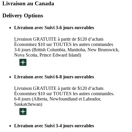
Livraison au Canada
Delivery Options
Livraison avec Suivi 3-6 jours ouvrables
Livraison GRATUITE à partir de $120 d’achats
Économisez $10 sur TOUTES les autres commandes
3-6 jours (British Columbia, Manitoba, New Brunswick,
Nova Scotia, Prince Edward Island)
Livraison avec Suivi 6-8 jours ouvrables
Livraison GRATUITE à partir de $120 d’achats
Économisez $10 sur TOUTES les autres commandes.
6-8 jours (Alberta, Newfoundland et Labrador,
Saskatchewan)
Livraison avec Suivi 3-4 jours ouvrables