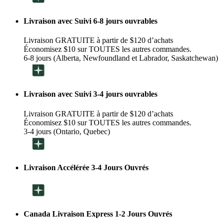
Livraison avec Suivi 6-8 jours ouvrables
Livraison GRATUITE à partir de $120 d’achats
Économisez $10 sur TOUTES les autres commandes.
6-8 jours (Alberta, Newfoundland et Labrador, Saskatchewan)
Livraison avec Suivi 3-4 jours ouvrables
Livraison GRATUITE à partir de $120 d’achats
Économisez $10 sur TOUTES les autres commandes.
3-4 jours (Ontario, Quebec)
Livraison Accélérée 3-4 Jours Ouvrés
Canada Livraison Express 1-2 Jours Ouvrés