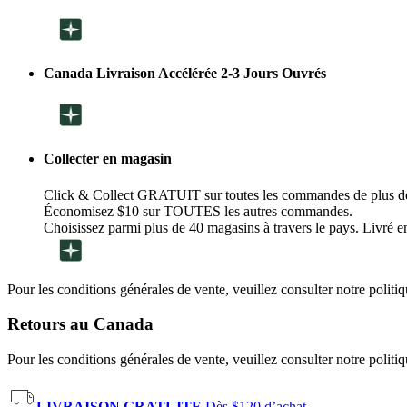
Canada Livraison Accélérée 2-3 Jours Ouvrés
Collecter en magasin
Click & Collect GRATUIT sur toutes les commandes de plus d
Économisez $10 sur TOUTES les autres commandes.
Choisissez parmi plus de 40 magasins à travers le pays. Livré en
Pour les conditions générales de vente, veuillez consulter notre politi
Retours au Canada
Pour les conditions générales de vente, veuillez consulter notre politi
LIVRAISON GRATUITE
Dès $120 d’achat