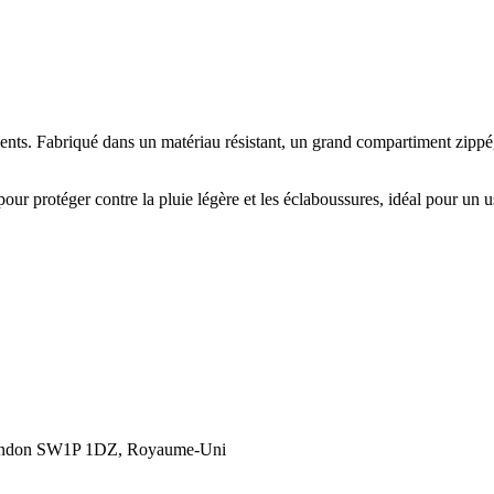
ents. Fabriqué dans un matériau résistant, un grand compartiment zippé,
pour protéger contre la pluie légère et les éclaboussures, idéal pour un
London SW1P 1DZ, Royaume-Uni