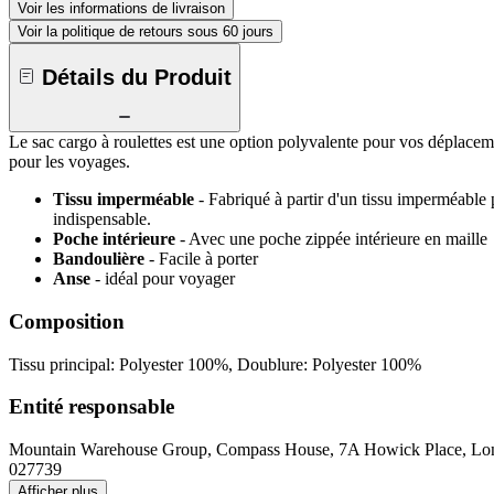
Voir les informations de livraison
Voir la politique de retours sous 60 jours
Détails du Produit
Le sac cargo à roulettes est une option polyvalente pour vos déplacem
pour les voyages.
Tissu imperméable
- Fabriqué à partir d'un tissu imperméable 
indispensable.
Poche intérieure
- Avec une poche zippée intérieure en maille
Bandoulière
- Facile à porter
Anse
- idéal pour voyager
Composition
Tissu principal: Polyester 100%, Doublure: Polyester 100%
Entité responsable
Mountain Warehouse Group, Compass House, 7A Howick Place, 
027739
Afficher plus