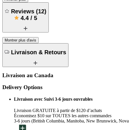
Reviews
(
12
)
4.4
/
5
Montrer plus d'avis
Livraison & Retours
Livraison au Canada
Delivery Options
Livraison avec Suivi 3-6 jours ouvrables
Livraison GRATUITE à partir de $120 d’achats
Économisez $10 sur TOUTES les autres commandes
3-6 jours (British Columbia, Manitoba, New Brunswick, Nova 