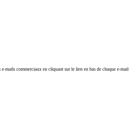
os e-mails commerciaux en cliquant sur le lien en bas de chaque e-mail