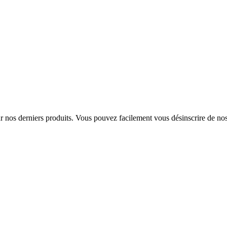
sur nos derniers produits. Vous pouvez facilement vous désinscrire de n