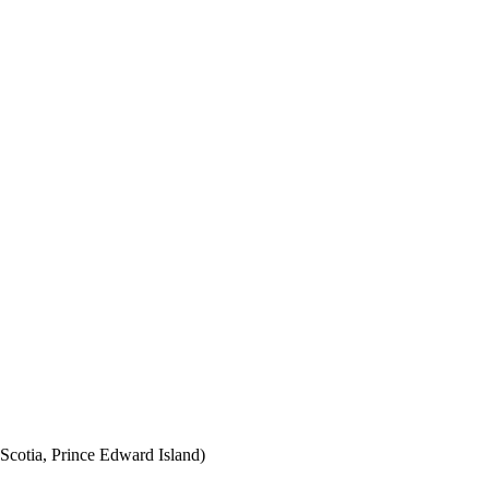
Scotia, Prince Edward Island)