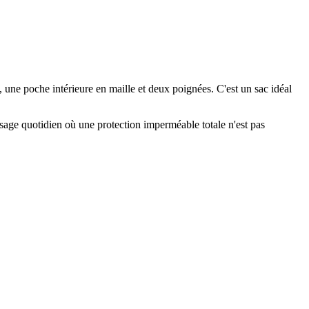
 une poche intérieure en maille et deux poignées. C'est un sac idéal
 usage quotidien où une protection imperméable totale n'est pas