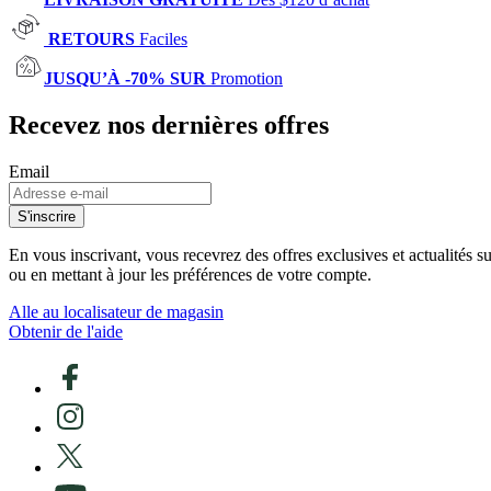
RETOURS
Faciles
JUSQU’À -70% SUR
Promotion
Recevez nos dernières offres
Email
S'inscrire
En vous inscrivant, vous recevrez des offres exclusives et actualités 
ou en mettant à jour les préférences de votre compte.
Alle au localisateur de magasin
Obtenir de l'aide