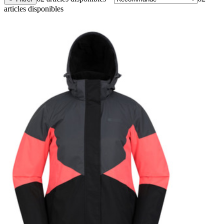
articles disponibles