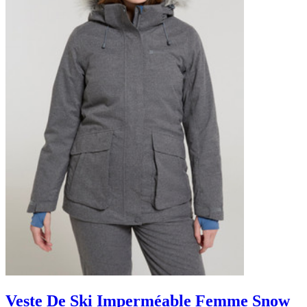
Veste De Ski Imperméable Femme Snow