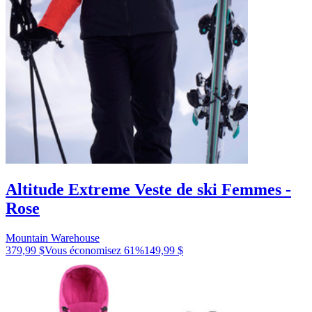
Altitude Extreme Veste de ski Femmes -
Rose
Mountain Warehouse
379,99 $
Vous économisez
61
%
149,99 $