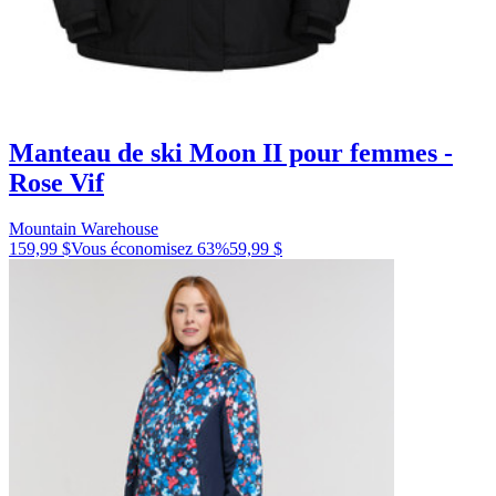
Manteau de ski Moon II pour femmes -
Rose Vif
Mountain Warehouse
159,99 $
Vous économisez
63
%
59,99 $