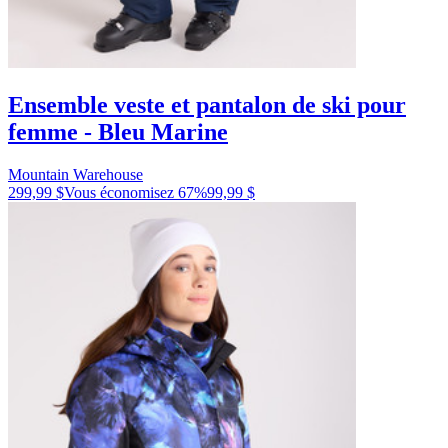
Ensemble veste et pantalon de ski pour
femme - Bleu Marine
Mountain Warehouse
299,99 $
Vous économisez
67
%
99,99 $