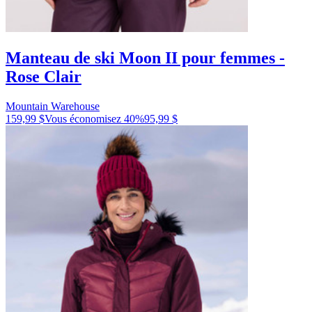
Manteau de ski Moon II pour femmes -
Rose Clair
Mountain Warehouse
159,99 $
Vous économisez
40
%
95,99 $