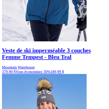
Veste de ski imperméable 3 couches
Femme Tempest - Bleu Teal
Mountain Warehouse
379,99 $
Vous économisez
50
%
189,99 $