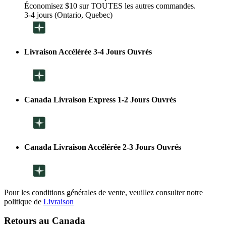
Économisez $10 sur TOUTES les autres commandes.
3-4 jours (Ontario, Quebec)
Livraison Accélérée 3-4 Jours Ouvrés
Canada Livraison Express 1-2 Jours Ouvrés
Canada Livraison Accélérée 2-3 Jours Ouvrés
Pour les conditions générales de vente, veuillez consulter notre
politique de
Livraison
Retours au Canada