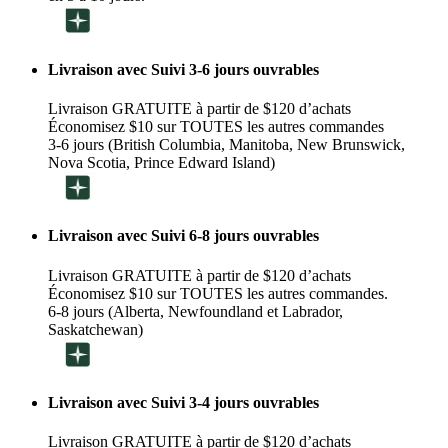
Livraison avec Suivi 3-6 jours ouvrables
Livraison GRATUITE à partir de $120 d’achats
Économisez $10 sur TOUTES les autres commandes
3-6 jours (British Columbia, Manitoba, New Brunswick,
Nova Scotia, Prince Edward Island)
Livraison avec Suivi 6-8 jours ouvrables
Livraison GRATUITE à partir de $120 d’achats
Économisez $10 sur TOUTES les autres commandes.
6-8 jours (Alberta, Newfoundland et Labrador,
Saskatchewan)
Livraison avec Suivi 3-4 jours ouvrables
Livraison GRATUITE à partir de $120 d’achats