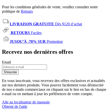
Pour les conditions générales de vente, veuillez consulter notre
politique de
Retours
LIVRAISON GRATUITE
Dès $120 d’achat
RETOURS
Faciles
JUSQU’À -70% SUR
Promotion
Recevez nos dernières offres
Email
S'inscrire
En vous inscrivant, vous recevrez des offres exclusives et actualités
sur nos derniers produits. Vous pouvez facilement vous désinscrire
de nos e-mails commerciaux en cliquant sur le lien en bas de chaque
e-mail ou en mettant à jour les préférences de votre compte.
Alle au localisateur de magasin
Obtenir de l'aide