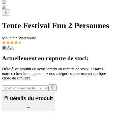
Tente Festival Fun 2 Personnes
Mountain Warehouse
46 Avis
Actuellement en rupture de stock
Désolé, ce produit est actuellement en rupture de stock. Essayez
notre recherche ou parcourez nos catégories pour trouver quelque
chose de similaire.
Détails du Produit