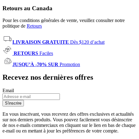
Retours au Canada
Pour les conditions générales de vente, veuillez consulter notre
politique de
Retours
LIVRAISON GRATUITE
Dès $120 d’achat
RETOURS
Faciles
JUSQU’À -70% SUR
Promotion
Recevez nos dernières offres
Email
S'inscrire
En vous inscrivant, vous recevrez des offres exclusives et actualités
sur nos derniers produits. Vous pouvez facilement vous désinscrire
de nos e-mails commerciaux en cliquant sur le lien en bas de chaque
e-mail ou en mettant à jour les préférences de votre compte.