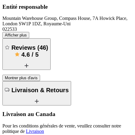
Entité responsable
Mountain Warehouse Group, Compass House, 7A Howick Place,
London SW1P 1DZ, Royaume-Uni
022533
Afficher plus
Reviews
(
46
)
4.6
/
5
Montrer plus d'avis
Livraison & Retours
Livraison au Canada
Pour les conditions générales de vente, veuillez consulter notre
politique de
Livraison