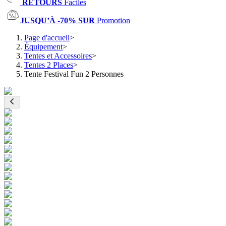
RETOURS
Faciles
JUSQU’À -70% SUR
Promotion
Page d'accueil
>
Équipement
>
Tentes et Accessoires
>
Tentes 2 Places
>
Tente Festival Fun 2 Personnes