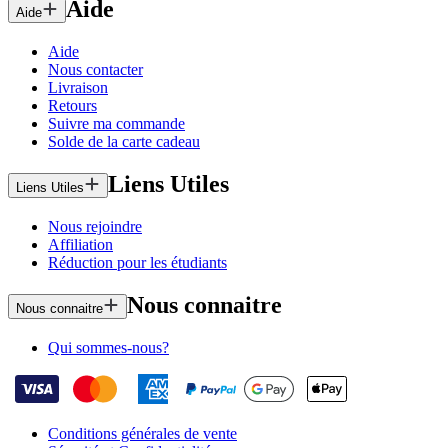
Aide
Aide
Aide
Nous contacter
Livraison
Retours
Suivre ma commande
Solde de la carte cadeau
Liens Utiles
Liens Utiles
Nous rejoindre
Affiliation
Réduction pour les étudiants
Nous connaitre
Nous connaitre
Qui sommes-nous?
Conditions générales de vente