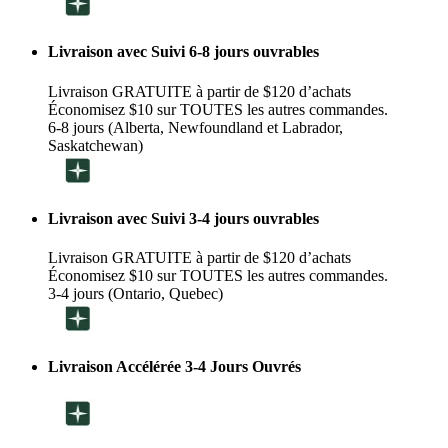
Livraison avec Suivi 6-8 jours ouvrables
Livraison GRATUITE à partir de $120 d’achats
Économisez $10 sur TOUTES les autres commandes.
6-8 jours (Alberta, Newfoundland et Labrador,
Saskatchewan)
Livraison avec Suivi 3-4 jours ouvrables
Livraison GRATUITE à partir de $120 d’achats
Économisez $10 sur TOUTES les autres commandes.
3-4 jours (Ontario, Quebec)
Livraison Accélérée 3-4 Jours Ouvrés