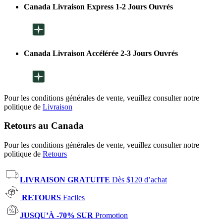
Canada Livraison Express 1-2 Jours Ouvrés
Canada Livraison Accélérée 2-3 Jours Ouvrés
Pour les conditions générales de vente, veuillez consulter notre
politique de
Livraison
Retours au Canada
Pour les conditions générales de vente, veuillez consulter notre
politique de
Retours
LIVRAISON GRATUITE
Dès $120 d’achat
RETOURS
Faciles
JUSQU’À -70% SUR
Promotion