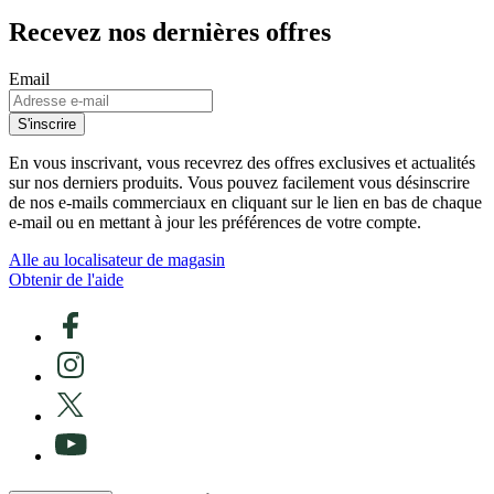
Recevez nos dernières offres
Email
S'inscrire
En vous inscrivant, vous recevrez des offres exclusives et actualités
sur nos derniers produits. Vous pouvez facilement vous désinscrire
de nos e-mails commerciaux en cliquant sur le lien en bas de chaque
e-mail ou en mettant à jour les préférences de votre compte.
Alle au localisateur de magasin
Obtenir de l'aide