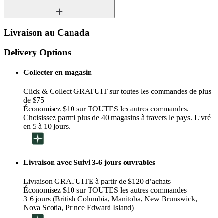
Livraison au Canada
Delivery Options
Collecter en magasin
Click & Collect GRATUIT sur toutes les commandes de plus
de $75
Économisez $10 sur TOUTES les autres commandes.
Choisissez parmi plus de 40 magasins à travers le pays. Livré
en 5 à 10 jours.
Livraison avec Suivi 3-6 jours ouvrables
Livraison GRATUITE à partir de $120 d’achats
Économisez $10 sur TOUTES les autres commandes
3-6 jours (British Columbia, Manitoba, New Brunswick,
Nova Scotia, Prince Edward Island)