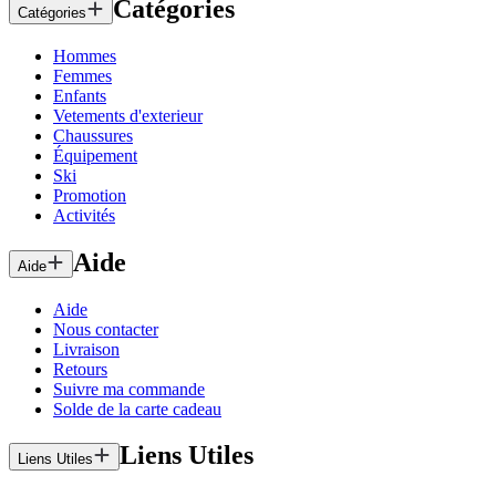
Catégories
Catégories
Hommes
Femmes
Enfants
Vetements d'exterieur
Chaussures
Équipement
Ski
Promotion
Activités
Aide
Aide
Aide
Nous contacter
Livraison
Retours
Suivre ma commande
Solde de la carte cadeau
Liens Utiles
Liens Utiles