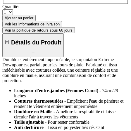
Quantité:
Ajouter au panier
Voir les informations de livraison
Voir la politique de retours sous 60 jours
Détails du Produit
Durable et entièrement imperméable, le surpantalon Extreme
Downpour est parfait pour les jours de pluie. Fabriqué en tissu
indéchirable avec coutures collées, une ceinture réglable et une
doublure en maille, assurant une combinaison de confort et de
protection.
Longueur d'entre-jambes (Femmes Court)
- 74cm/29
inches
Coutures thermosoudées
- Empêchent l'eau de pénétrer et
rendent le vêtement entièrement imperméable
Doublure en Maille
- Améliore la respirabilité et laisse
circuler l'air à travers les vêtements
Taille ajustable
- Pour rester confortable
Anti-déchirure
- Tissu en polyester très résistant