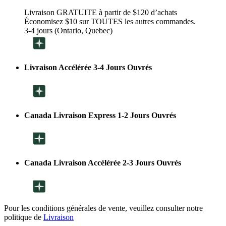
Livraison GRATUITE à partir de $120 d’achats
Économisez $10 sur TOUTES les autres commandes.
3-4 jours (Ontario, Quebec)
Livraison Accélérée 3-4 Jours Ouvrés
Canada Livraison Express 1-2 Jours Ouvrés
Canada Livraison Accélérée 2-3 Jours Ouvrés
Pour les conditions générales de vente, veuillez consulter notre
politique de
Livraison