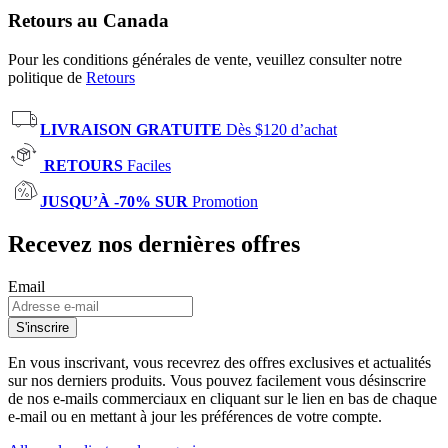
Retours au Canada
Pour les conditions générales de vente, veuillez consulter notre
politique de
Retours
LIVRAISON GRATUITE
Dès $120 d’achat
RETOURS
Faciles
JUSQU’À -70% SUR
Promotion
Recevez nos dernières offres
Email
S'inscrire
En vous inscrivant, vous recevrez des offres exclusives et actualités
sur nos derniers produits. Vous pouvez facilement vous désinscrire
de nos e-mails commerciaux en cliquant sur le lien en bas de chaque
e-mail ou en mettant à jour les préférences de votre compte.