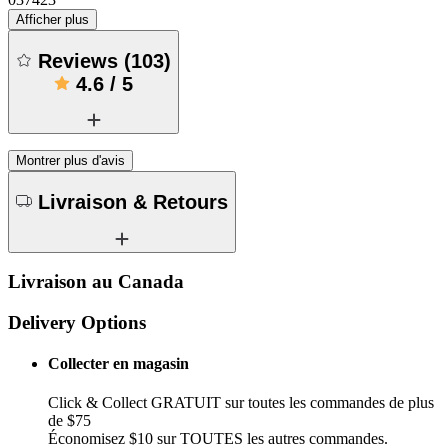
Afficher plus
Reviews
(
103
)
4.6
/
5
Montrer plus d'avis
Livraison & Retours
Livraison au Canada
Delivery Options
Collecter en magasin
Click & Collect GRATUIT sur toutes les commandes de plus
de $75
Économisez $10 sur TOUTES les autres commandes.