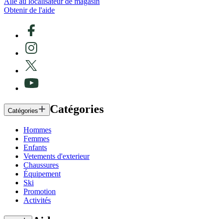
Alle au localisateur de magasin
Obtenir de l'aide
Catégories
Catégories
Hommes
Femmes
Enfants
Vetements d'exterieur
Chaussures
Équipement
Ski
Promotion
Activités