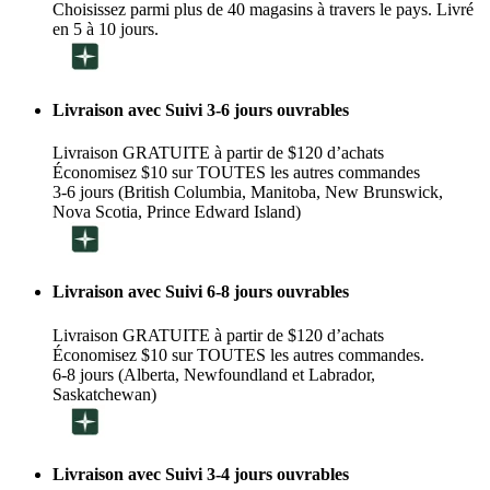
Choisissez parmi plus de 40 magasins à travers le pays. Livré
en 5 à 10 jours.
Livraison avec Suivi 3-6 jours ouvrables
Livraison GRATUITE à partir de $120 d’achats
Économisez $10 sur TOUTES les autres commandes
3-6 jours (British Columbia, Manitoba, New Brunswick,
Nova Scotia, Prince Edward Island)
Livraison avec Suivi 6-8 jours ouvrables
Livraison GRATUITE à partir de $120 d’achats
Économisez $10 sur TOUTES les autres commandes.
6-8 jours (Alberta, Newfoundland et Labrador,
Saskatchewan)
Livraison avec Suivi 3-4 jours ouvrables