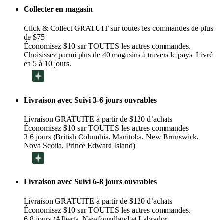
Collecter en magasin
Click & Collect GRATUIT sur toutes les commandes de plus
de $75
Économisez $10 sur TOUTES les autres commandes.
Choisissez parmi plus de 40 magasins à travers le pays. Livré
en 5 à 10 jours.
Livraison avec Suivi 3-6 jours ouvrables
Livraison GRATUITE à partir de $120 d’achats
Économisez $10 sur TOUTES les autres commandes
3-6 jours (British Columbia, Manitoba, New Brunswick,
Nova Scotia, Prince Edward Island)
Livraison avec Suivi 6-8 jours ouvrables
Livraison GRATUITE à partir de $120 d’achats
Économisez $10 sur TOUTES les autres commandes.
6-8 jours (Alberta, Newfoundland et Labrador,