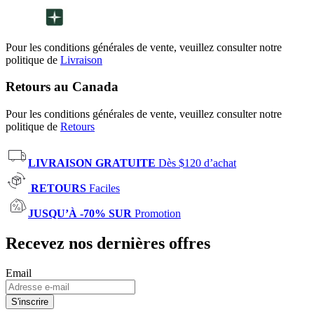
Pour les conditions générales de vente, veuillez consulter notre
politique de
Livraison
Retours au Canada
Pour les conditions générales de vente, veuillez consulter notre
politique de
Retours
LIVRAISON GRATUITE
Dès $120 d’achat
RETOURS
Faciles
JUSQU’À -70% SUR
Promotion
Recevez nos dernières offres
Email
S'inscrire