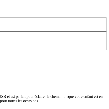
B et est parfait pour éclairer le chemin lorsque votre enfant est en
 pour toutes les occasions.