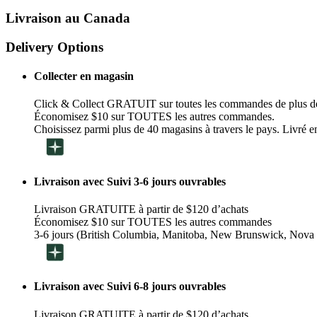
Livraison au Canada
Delivery Options
Collecter en magasin
Click & Collect GRATUIT sur toutes les commandes de plus d
Économisez $10 sur TOUTES les autres commandes.
Choisissez parmi plus de 40 magasins à travers le pays. Livré en
Livraison avec Suivi 3-6 jours ouvrables
Livraison GRATUITE à partir de $120 d’achats
Économisez $10 sur TOUTES les autres commandes
3-6 jours (British Columbia, Manitoba, New Brunswick, Nova 
Livraison avec Suivi 6-8 jours ouvrables
Livraison GRATUITE à partir de $120 d’achats