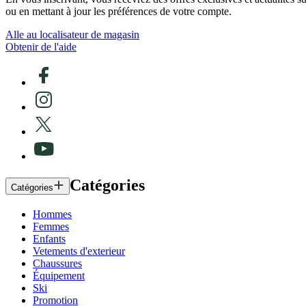
ou en mettant à jour les préférences de votre compte.
Alle au localisateur de magasin
Obtenir de l'aide
Catégories
Catégories
Hommes
Femmes
Enfants
Vetements d'exterieur
Chaussures
Équipement
Ski
Promotion