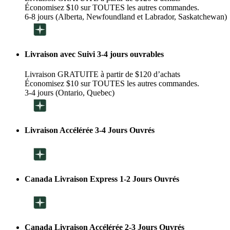
Économisez $10 sur TOUTES les autres commandes.
6-8 jours (Alberta, Newfoundland et Labrador, Saskatchewan)
Livraison avec Suivi 3-4 jours ouvrables
Livraison GRATUITE à partir de $120 d’achats
Économisez $10 sur TOUTES les autres commandes.
3-4 jours (Ontario, Quebec)
Livraison Accélérée 3-4 Jours Ouvrés
Canada Livraison Express 1-2 Jours Ouvrés
Canada Livraison Accélérée 2-3 Jours Ouvrés