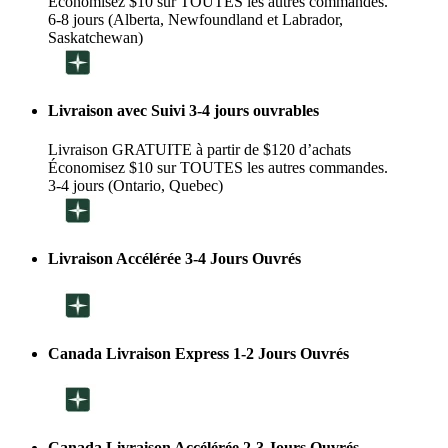
Économisez $10 sur TOUTES les autres commandes.
6-8 jours (Alberta, Newfoundland et Labrador,
Saskatchewan)
Livraison avec Suivi 3-4 jours ouvrables
Livraison GRATUITE à partir de $120 d’achats
Économisez $10 sur TOUTES les autres commandes.
3-4 jours (Ontario, Quebec)
Livraison Accélérée 3-4 Jours Ouvrés
Canada Livraison Express 1-2 Jours Ouvrés
Canada Livraison Accélérée 2-3 Jours Ouvrés