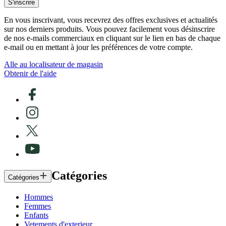
S'inscrire
En vous inscrivant, vous recevrez des offres exclusives et actualités
sur nos derniers produits. Vous pouvez facilement vous désinscrire
de nos e-mails commerciaux en cliquant sur le lien en bas de chaque
e-mail ou en mettant à jour les préférences de votre compte.
Alle au localisateur de magasin
Obtenir de l'aide
Catégories
Catégories
Hommes
Femmes
Enfants
Vetements d'exterieur