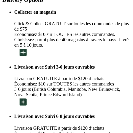
Collecter en magasin
Click & Collect GRATUIT sur toutes les commandes de plus
de $75
Économisez $10 sur TOUTES les autres commandes.
Choisissez parmi plus de 40 magasins à travers le pays. Livré
en 5 à 10 jours.
Livraison avec Suivi 3-6 jours ouvrables
Livraison GRATUITE à partir de $120 d’achats
Économisez $10 sur TOUTES les autres commandes
3-6 jours (British Columbia, Manitoba, New Brunswick,
Nova Scotia, Prince Edward Island)
Livraison avec Suivi 6-8 jours ouvrables
Livraison GRATUITE à partir de $120 d’achats