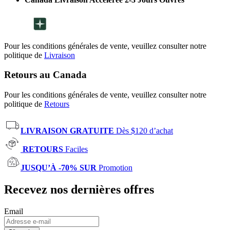
Pour les conditions générales de vente, veuillez consulter notre
politique de
Livraison
Retours au Canada
Pour les conditions générales de vente, veuillez consulter notre
politique de
Retours
LIVRAISON GRATUITE
Dès $120 d’achat
RETOURS
Faciles
JUSQU’À -70% SUR
Promotion
Recevez nos dernières offres
Email