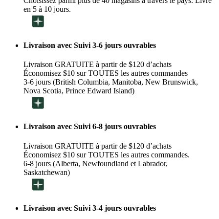
Choisissez parmi plus de 40 magasins à travers le pays. Livré
en 5 à 10 jours.
Livraison avec Suivi 3-6 jours ouvrables
Livraison GRATUITE à partir de $120 d’achats
Économisez $10 sur TOUTES les autres commandes
3-6 jours (British Columbia, Manitoba, New Brunswick,
Nova Scotia, Prince Edward Island)
Livraison avec Suivi 6-8 jours ouvrables
Livraison GRATUITE à partir de $120 d’achats
Économisez $10 sur TOUTES les autres commandes.
6-8 jours (Alberta, Newfoundland et Labrador,
Saskatchewan)
Livraison avec Suivi 3-4 jours ouvrables