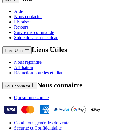
Aide
Nous contacter
Livraison
Retours
Suivre ma commande
Solde de la carte cadeau
Liens Utiles
Liens Utiles
Nous rejoindre
Affiliation
Réduction pour les étudiants
Nous connaitre
Nous connaitre
Qui sommes-nous?
Conditions générales de vente
Sécurité et Confidentialité