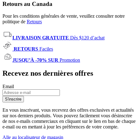
Retours au Canada
Pour les conditions générales de vente, veuillez consulter notre
politique de
Retours
LIVRAISON GRATUITE
Dès $120 d’achat
RETOURS
Faciles
JUSQU’À -70% SUR
Promotion
Recevez nos dernières offres
Email
S'inscrire
En vous inscrivant, vous recevrez des offres exclusives et actualités
sur nos derniers produits. Vous pouvez facilement vous désinscrire
de nos e-mails commerciaux en cliquant sur le lien en bas de chaque
e-mail ou en mettant à jour les préférences de votre compte.
Alle au localisateur de magasin