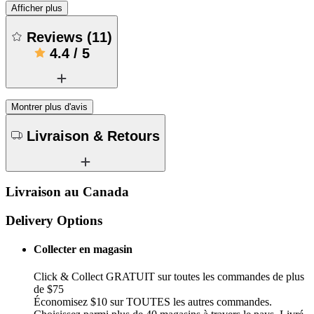
Afficher plus
Reviews
(
11
)
4.4
/
5
Montrer plus d'avis
Livraison & Retours
Livraison au Canada
Delivery Options
Collecter en magasin
Click & Collect GRATUIT sur toutes les commandes de plus
de $75
Économisez $10 sur TOUTES les autres commandes.