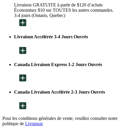
Livraison GRATUITE à partir de $120 d’achats
Économisez $10 sur TOUTES les autres commandes.
3-4 jours (Ontario, Quebec)
Livraison Accélérée 3-4 Jours Ouvrés
Canada Livraison Express 1-2 Jours Ouvrés
Canada Livraison Accélérée 2-3 Jours Ouvrés
Pour les conditions générales de vente, veuillez consulter notre
politique de
Livraison