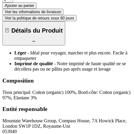
Ajouter au panier
Voir les informations de livraison
Voir la politique de retours sous 60 jours
Détails du Produit
Léger
- Idéal pour voyager, marcher et plus encore. Facile à
empaqueter
Imprimé de qualité
- Notre imprimé de haute qualité ne se
décollera pas ou ne pâlira pas après usage et lavage
Composition
Tissu principal: Cotton (organic) 100%, Bord-côte: Cotton (organic)
97%, Elastane 3%
Entité responsable
Mountain Warehouse Group, Compass House, 7A Howick Place,
London SW1P 1DZ, Royaume-Uni
053949