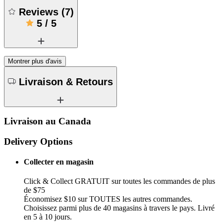
Reviews
(
7
)
5
/
5
Montrer plus d'avis
Livraison & Retours
Livraison au Canada
Delivery Options
Collecter en magasin
Click & Collect GRATUIT sur toutes les commandes de plus
de $75
Économisez $10 sur TOUTES les autres commandes.
Choisissez parmi plus de 40 magasins à travers le pays. Livré
en 5 à 10 jours.