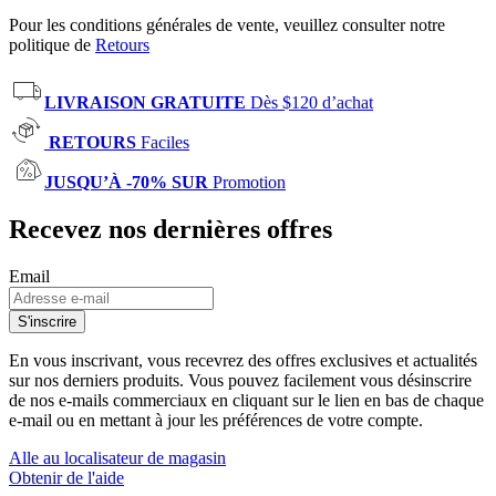
Pour les conditions générales de vente, veuillez consulter notre
politique de
Retours
LIVRAISON GRATUITE
Dès $120 d’achat
RETOURS
Faciles
JUSQU’À -70% SUR
Promotion
Recevez nos dernières offres
Email
S'inscrire
En vous inscrivant, vous recevrez des offres exclusives et actualités
sur nos derniers produits. Vous pouvez facilement vous désinscrire
de nos e-mails commerciaux en cliquant sur le lien en bas de chaque
e-mail ou en mettant à jour les préférences de votre compte.
Alle au localisateur de magasin
Obtenir de l'aide