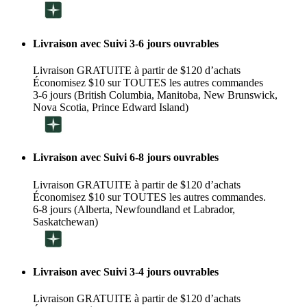
Livraison avec Suivi 3-6 jours ouvrables
Livraison GRATUITE à partir de $120 d’achats
Économisez $10 sur TOUTES les autres commandes
3-6 jours (British Columbia, Manitoba, New Brunswick,
Nova Scotia, Prince Edward Island)
Livraison avec Suivi 6-8 jours ouvrables
Livraison GRATUITE à partir de $120 d’achats
Économisez $10 sur TOUTES les autres commandes.
6-8 jours (Alberta, Newfoundland et Labrador,
Saskatchewan)
Livraison avec Suivi 3-4 jours ouvrables
Livraison GRATUITE à partir de $120 d’achats