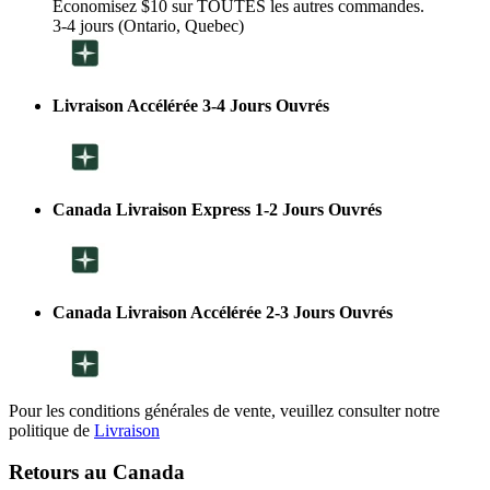
Économisez $10 sur TOUTES les autres commandes.
3-4 jours (Ontario, Quebec)
Livraison Accélérée 3-4 Jours Ouvrés
Canada Livraison Express 1-2 Jours Ouvrés
Canada Livraison Accélérée 2-3 Jours Ouvrés
Pour les conditions générales de vente, veuillez consulter notre
politique de
Livraison
Retours au Canada