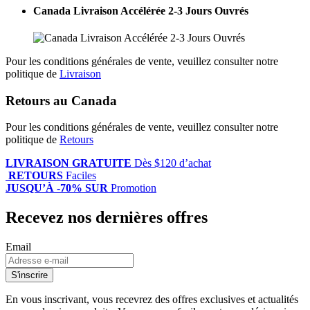
Canada Livraison Accélérée 2-3 Jours Ouvrés
Pour les conditions générales de vente, veuillez consulter notre
politique de
Livraison
Retours au Canada
Pour les conditions générales de vente, veuillez consulter notre
politique de
Retours
LIVRAISON GRATUITE
Dès $120 d’achat
RETOURS
Faciles
JUSQU’À -70% SUR
Promotion
Recevez nos dernières offres
Email
S'inscrire
En vous inscrivant, vous recevrez des offres exclusives et actualités