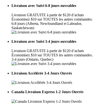
Livraison avec Suivi 6-8 jours ouvrables
Livraison GRATUITE à partir de $120 d’achats
Économisez $10 sur TOUTES les autres commandes.
6-8 jours (Alberta, Newfoundland et Labrador,
Saskatchewan)
Livraison avec Suivi 3-4 jours ouvrables
Livraison GRATUITE à partir de $120 d’achats
Économisez $10 sur TOUTES les autres commandes.
3-4 jours (Ontario, Quebec)
Livraison Accélérée 3-4 Jours Ouvrés
Canada Livraison Express 1-2 Jours Ouvrés