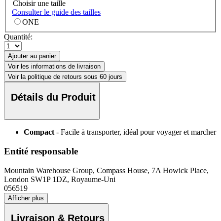
Choisir une taille
Consulter le guide des tailles
ONE
Quantité:
Ajouter au panier
Voir les informations de livraison
Voir la politique de retours sous 60 jours
Détails du Produit
Compact
- Facile à transporter, idéal pour voyager et marcher
Entité responsable
Mountain Warehouse Group, Compass House, 7A Howick Place,
London SW1P 1DZ, Royaume-Uni
056519
Afficher plus
Livraison & Retours