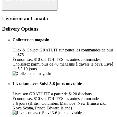
Livraison au Canada
Delivery Options
Collecter en magasin
Click & Collect GRATUIT sur toutes les commandes de plus
de $75
Économisez $10 sur TOUTES les autres commandes.
Choisissez parmi plus de 40 magasins à travers le pays. Livré
en 5 à 10 jours.
Livraison avec Suivi 3-6 jours ouvrables
Livraison GRATUITE à partir de $120 d’achats
Économisez $10 sur TOUTES les autres commandes
3-6 jours (British Columbia, Manitoba, New Brunswick,
Nova Scotia, Prince Edward Island)