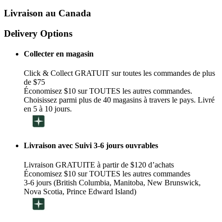
Livraison au Canada
Delivery Options
Collecter en magasin
Click & Collect GRATUIT sur toutes les commandes de plus
de $75
Économisez $10 sur TOUTES les autres commandes.
Choisissez parmi plus de 40 magasins à travers le pays. Livré
en 5 à 10 jours.
Livraison avec Suivi 3-6 jours ouvrables
Livraison GRATUITE à partir de $120 d’achats
Économisez $10 sur TOUTES les autres commandes
3-6 jours (British Columbia, Manitoba, New Brunswick,
Nova Scotia, Prince Edward Island)