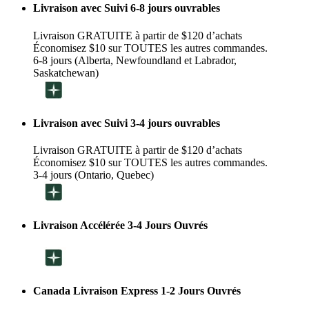
Livraison avec Suivi 6-8 jours ouvrables
Livraison GRATUITE à partir de $120 d’achats
Économisez $10 sur TOUTES les autres commandes.
6-8 jours (Alberta, Newfoundland et Labrador,
Saskatchewan)
Livraison avec Suivi 3-4 jours ouvrables
Livraison GRATUITE à partir de $120 d’achats
Économisez $10 sur TOUTES les autres commandes.
3-4 jours (Ontario, Quebec)
Livraison Accélérée 3-4 Jours Ouvrés
Canada Livraison Express 1-2 Jours Ouvrés