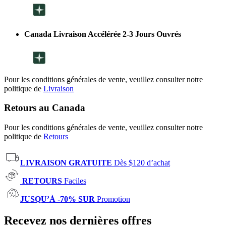
Canada Livraison Accélérée 2-3 Jours Ouvrés
Pour les conditions générales de vente, veuillez consulter notre
politique de
Livraison
Retours au Canada
Pour les conditions générales de vente, veuillez consulter notre
politique de
Retours
LIVRAISON GRATUITE
Dès $120 d’achat
RETOURS
Faciles
JUSQU’À -70% SUR
Promotion
Recevez nos dernières offres