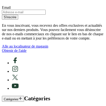
Email
S'inscrire
En vous inscrivant, vous recevrez des offres exclusives et actualités
sur nos derniers produits. Vous pouvez facilement vous désinscrire
de nos e-mails commerciaux en cliquant sur le lien en bas de chaque
e-mail ou en mettant à jour les préférences de votre compte.
Alle au localisateur de magasin
Obtenir de l'aide
Catégories
Catégories