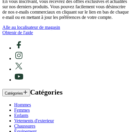
En vous inscrivant, vous recevrez des offres exclusives et actualités
sur nos derniers produits. Vous pouvez facilement vous désinscrire
de nos e-mails commerciaux en cliquant sur le lien en bas de chaque
e-mail ou en mettant à jour les préférences de votre compte.
Alle au localisateur de magasin
Obtenir de l'aide
Catégories
Catégories
Hommes
Femmes
Enfants
Vetements d'exterieur
Chaussures
Équipement