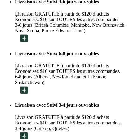
Livraison avec Suivi 3-6 jours ouvrables
Livraison GRATUITE à partir de $120 d’achats
Économisez $10 sur TOUTES les autres commandes
3-6 jours (British Columbia, Manitoba, New Brunswick,
Nova Scotia, Prince Edward Island)
Livraison avec Suivi 6-8 jours ouvrables
Livraison GRATUITE à partir de $120 d’achats
Économisez $10 sur TOUTES les autres commandes.
6-8 jours (Alberta, Newfoundland et Labrador,
Saskatchewan)
Livraison avec Suivi 3-4 jours ouvrables
Livraison GRATUITE à partir de $120 d’achats
Économisez $10 sur TOUTES les autres commandes.
3-4 jours (Ontario, Quebec)