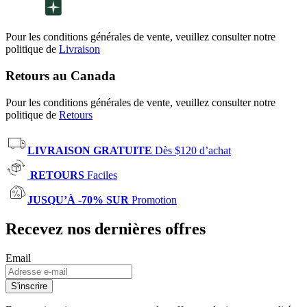
Pour les conditions générales de vente, veuillez consulter notre
politique de
Livraison
Retours au Canada
Pour les conditions générales de vente, veuillez consulter notre
politique de
Retours
LIVRAISON GRATUITE
Dès $120 d’achat
RETOURS
Faciles
JUSQU’À -70% SUR
Promotion
Recevez nos dernières offres
Email
S'inscrire