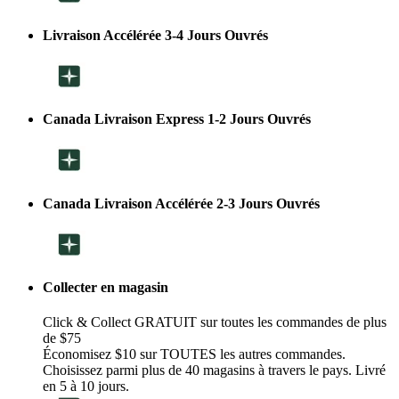
Livraison Accélérée 3-4 Jours Ouvrés
Canada Livraison Express 1-2 Jours Ouvrés
Canada Livraison Accélérée 2-3 Jours Ouvrés
Collecter en magasin
Click & Collect GRATUIT sur toutes les commandes de plus
de $75
Économisez $10 sur TOUTES les autres commandes.
Choisissez parmi plus de 40 magasins à travers le pays. Livré
en 5 à 10 jours.