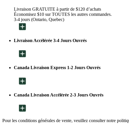
Livraison GRATUITE à partir de $120 d’achats
Économisez $10 sur TOUTES les autres commandes.
3-4 jours (Ontario, Quebec)
Livraison Accélérée 3-4 Jours Ouvrés
Canada Livraison Express 1-2 Jours Ouvrés
Canada Livraison Accélérée 2-3 Jours Ouvrés
Pour les conditions générales de vente, veuillez consulter notre politi