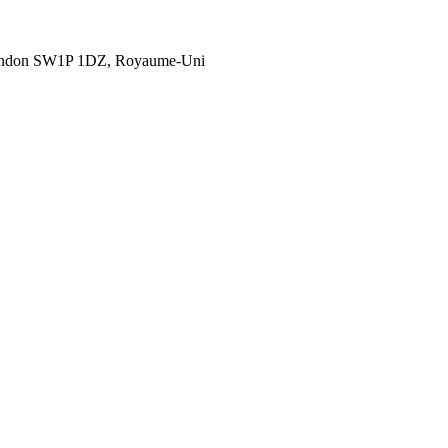
London SW1P 1DZ, Royaume-Uni