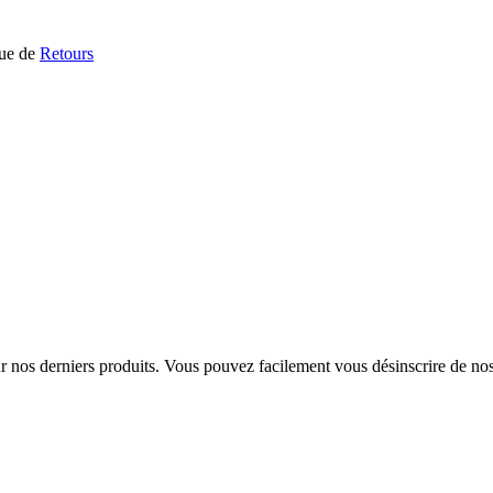
que de
Retours
sur nos derniers produits. Vous pouvez facilement vous désinscrire de n