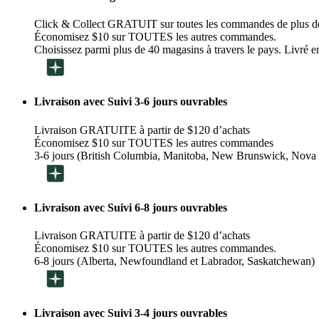
Click & Collect GRATUIT sur toutes les commandes de plus d
Économisez $10 sur TOUTES les autres commandes.
Choisissez parmi plus de 40 magasins à travers le pays. Livré en
Livraison avec Suivi 3-6 jours ouvrables
Livraison GRATUITE à partir de $120 d’achats
Économisez $10 sur TOUTES les autres commandes
3-6 jours (British Columbia, Manitoba, New Brunswick, Nova 
Livraison avec Suivi 6-8 jours ouvrables
Livraison GRATUITE à partir de $120 d’achats
Économisez $10 sur TOUTES les autres commandes.
6-8 jours (Alberta, Newfoundland et Labrador, Saskatchewan)
Livraison avec Suivi 3-4 jours ouvrables