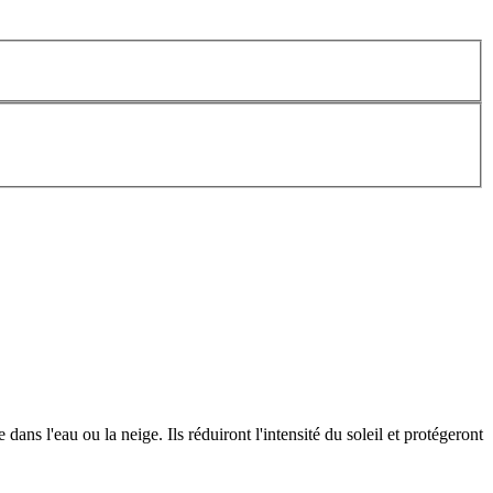
dans l'eau ou la neige. Ils réduiront l'intensité du soleil et protégeront