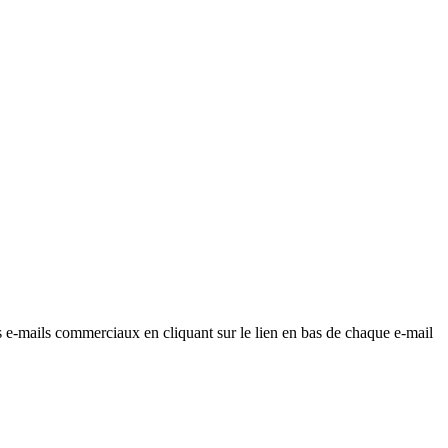
os e-mails commerciaux en cliquant sur le lien en bas de chaque e-mail