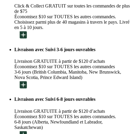
Click & Collect GRATUIT sur toutes les commandes de plus
de $75
Économisez $10 sur TOUTES les autres commandes.
Choisissez parmi plus de 40 magasins à travers le pays. Livré
en 5 à 10 jours.
Livraison avec Suivi 3-6 jours ouvrables
Livraison GRATUITE à partir de $120 d’achats
Économisez $10 sur TOUTES les autres commandes
3-6 jours (British Columbia, Manitoba, New Brunswick,
Nova Scotia, Prince Edward Island)
Livraison avec Suivi 6-8 jours ouvrables
Livraison GRATUITE à partir de $120 d’achats
Économisez $10 sur TOUTES les autres commandes.
6-8 jours (Alberta, Newfoundland et Labrador,
Saskatchewan)