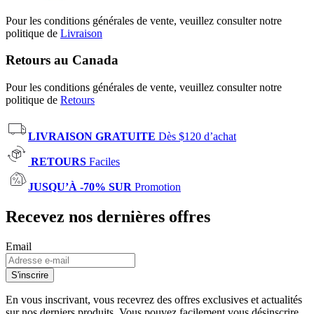
Pour les conditions générales de vente, veuillez consulter notre
politique de
Livraison
Retours au Canada
Pour les conditions générales de vente, veuillez consulter notre
politique de
Retours
LIVRAISON GRATUITE
Dès $120 d’achat
RETOURS
Faciles
JUSQU’À -70% SUR
Promotion
Recevez nos dernières offres
Email
S'inscrire
En vous inscrivant, vous recevrez des offres exclusives et actualités
sur nos derniers produits. Vous pouvez facilement vous désinscrire