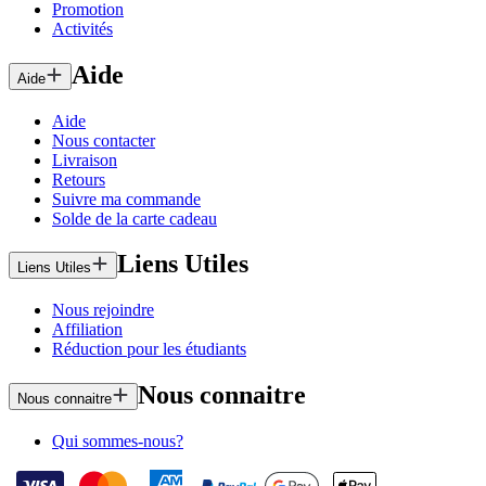
Promotion
Activités
Aide
Aide
Aide
Nous contacter
Livraison
Retours
Suivre ma commande
Solde de la carte cadeau
Liens Utiles
Liens Utiles
Nous rejoindre
Affiliation
Réduction pour les étudiants
Nous connaitre
Nous connaitre
Qui sommes-nous?