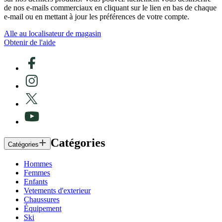
de nos e-mails commerciaux en cliquant sur le lien en bas de chaque
e-mail ou en mettant à jour les préférences de votre compte.
Alle au localisateur de magasin
Obtenir de l'aide
Catégories
Catégories
Hommes
Femmes
Enfants
Vetements d'exterieur
Chaussures
Équipement
Ski