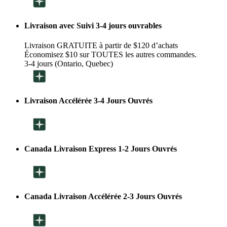
Livraison avec Suivi 3-4 jours ouvrables
Livraison GRATUITE à partir de $120 d’achats
Économisez $10 sur TOUTES les autres commandes.
3-4 jours (Ontario, Quebec)
Livraison Accélérée 3-4 Jours Ouvrés
Canada Livraison Express 1-2 Jours Ouvrés
Canada Livraison Accélérée 2-3 Jours Ouvrés