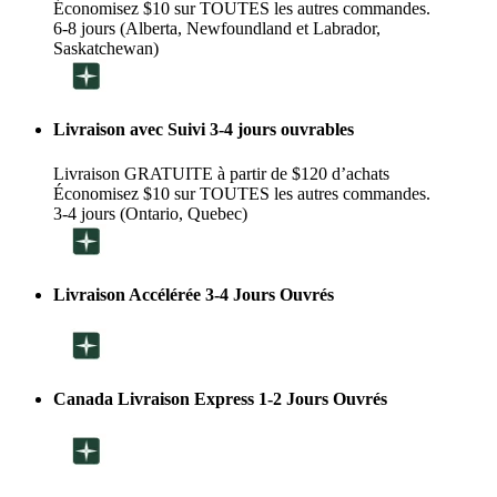
Économisez $10 sur TOUTES les autres commandes.
6-8 jours (Alberta, Newfoundland et Labrador,
Saskatchewan)
Livraison avec Suivi 3-4 jours ouvrables
Livraison GRATUITE à partir de $120 d’achats
Économisez $10 sur TOUTES les autres commandes.
3-4 jours (Ontario, Quebec)
Livraison Accélérée 3-4 Jours Ouvrés
Canada Livraison Express 1-2 Jours Ouvrés