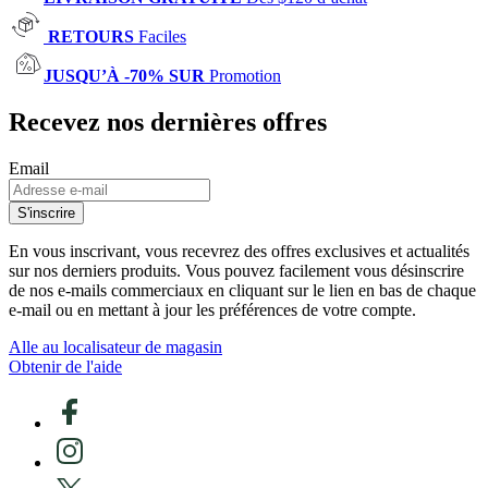
RETOURS
Faciles
JUSQU’À -70% SUR
Promotion
Recevez nos dernières offres
Email
S'inscrire
En vous inscrivant, vous recevrez des offres exclusives et actualités
sur nos derniers produits. Vous pouvez facilement vous désinscrire
de nos e-mails commerciaux en cliquant sur le lien en bas de chaque
e-mail ou en mettant à jour les préférences de votre compte.
Alle au localisateur de magasin
Obtenir de l'aide