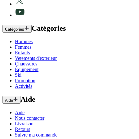
Catégories
Catégories
Hommes
Femmes
Enfants
Vetements d'exterieur
Chaussures
Équipement
Ski
Promotion
Activités
Aide
Aide
Aide
Nous contacter
Livraison
Retours
Suivre ma commande