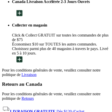
Canada Livraison Accélérée 2-3 Jours Ouvrés
Collecter en magasin
Click & Collect GRATUIT sur toutes les commandes de plus
de $75
Économisez $10 sur TOUTES les autres commandes.
Choisissez parmi plus de 40 magasins à travers le pays. Livré
en 5 à 10 jours.
Pour les conditions générales de vente, veuillez consulter notre
politique de
Livraison
Retours au Canada
Pour les conditions générales de vente, veuillez consulter notre
politique de
Retours
LIVRAISON GRATUITE
Dès $120 d’achat