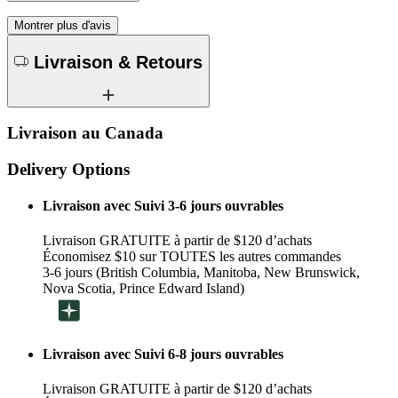
Montrer plus d'avis
Livraison & Retours
Livraison au Canada
Delivery Options
Livraison avec Suivi 3-6 jours ouvrables
Livraison GRATUITE à partir de $120 d’achats
Économisez $10 sur TOUTES les autres commandes
3-6 jours (British Columbia, Manitoba, New Brunswick,
Nova Scotia, Prince Edward Island)
Livraison avec Suivi 6-8 jours ouvrables
Livraison GRATUITE à partir de $120 d’achats