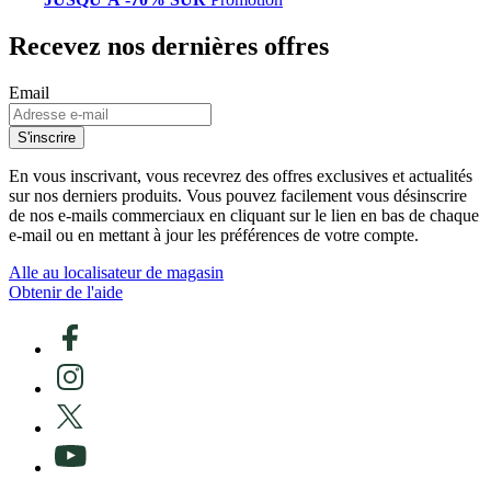
Recevez nos dernières offres
Email
S'inscrire
En vous inscrivant, vous recevrez des offres exclusives et actualités
sur nos derniers produits. Vous pouvez facilement vous désinscrire
de nos e-mails commerciaux en cliquant sur le lien en bas de chaque
e-mail ou en mettant à jour les préférences de votre compte.
Alle au localisateur de magasin
Obtenir de l'aide