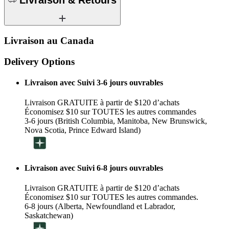
Livraison au Canada
Delivery Options
Livraison avec Suivi 3-6 jours ouvrables
Livraison GRATUITE à partir de $120 d’achats
Économisez $10 sur TOUTES les autres commandes
3-6 jours (British Columbia, Manitoba, New Brunswick,
Nova Scotia, Prince Edward Island)
Livraison avec Suivi 6-8 jours ouvrables
Livraison GRATUITE à partir de $120 d’achats
Économisez $10 sur TOUTES les autres commandes.
6-8 jours (Alberta, Newfoundland et Labrador,
Saskatchewan)