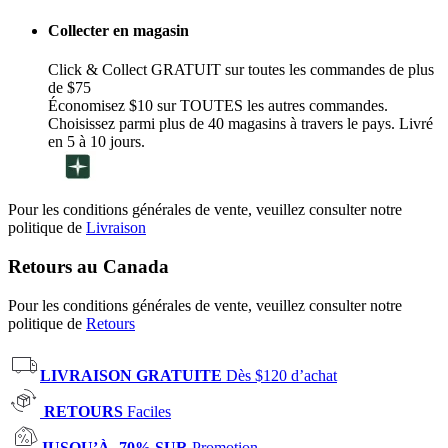
Collecter en magasin
Click & Collect GRATUIT sur toutes les commandes de plus
de $75
Économisez $10 sur TOUTES les autres commandes.
Choisissez parmi plus de 40 magasins à travers le pays. Livré
en 5 à 10 jours.
Pour les conditions générales de vente, veuillez consulter notre
politique de
Livraison
Retours au Canada
Pour les conditions générales de vente, veuillez consulter notre
politique de
Retours
LIVRAISON GRATUITE
Dès $120 d’achat
RETOURS
Faciles
JUSQU’À -70% SUR
Promotion