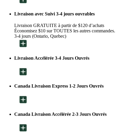
Livraison avec Suivi 3-4 jours ouvrables
Livraison GRATUITE à partir de $120 d’achats
Économisez $10 sur TOUTES les autres commandes.
3-4 jours (Ontario, Quebec)
Livraison Accélérée 3-4 Jours Ouvrés
Canada Livraison Express 1-2 Jours Ouvrés
Canada Livraison Accélérée 2-3 Jours Ouvrés