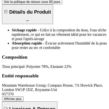
Voir la politique de retours sous 60 jours
Détails du Produit
Séchage rapide
- Grâce à la composition du tissu, l'eau sèche
rapidement, ce qui en fait un vêtement idéal pour les vacances
et pour l'après-lavage
Absorption rapide
- Évacue activement l'humidité de la peau
pour rester au sec et confortable
Composition
Tissu principal: Polyester 78%, Elastane 22%
Entité responsable
Mountain Warehouse Group, Compass House, 7A Howick Place,
London SW1P 1DZ, Royaume-Uni
057370
Afficher plus
Livraison & Retours