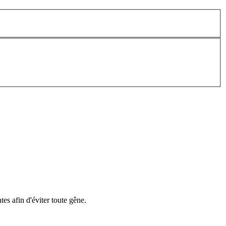
es afin d'éviter toute gêne.