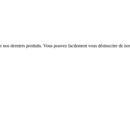
sur nos derniers produits. Vous pouvez facilement vous désinscrire de n