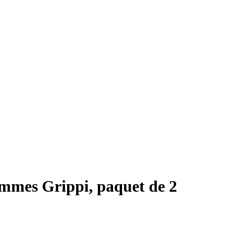
emmes Grippi, paquet de 2