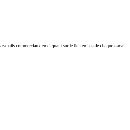
os e-mails commerciaux en cliquant sur le lien en bas de chaque e-mail