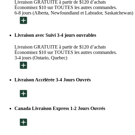
Livraison GRATUITE à partir de $120 d’achats
Économisez $10 sur TOUTES les autres commandes.
6-8 jours (Alberta, Newfoundland et Labrador, Saskatchewan)
Livraison avec Suivi 3-4 jours ouvrables
Livraison GRATUITE à partir de $120 d’achats
Économisez $10 sur TOUTES les autres commandes.
3-4 jours (Ontario, Quebec)
Livraison Accélérée 3-4 Jours Ouvrés
Canada Livraison Express 1-2 Jours Ouvrés