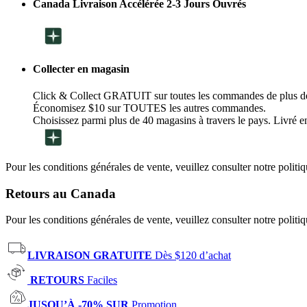
Canada Livraison Accélérée 2-3 Jours Ouvrés
Collecter en magasin
Click & Collect GRATUIT sur toutes les commandes de plus d
Économisez $10 sur TOUTES les autres commandes.
Choisissez parmi plus de 40 magasins à travers le pays. Livré en
Pour les conditions générales de vente, veuillez consulter notre politi
Retours au Canada
Pour les conditions générales de vente, veuillez consulter notre politi
LIVRAISON GRATUITE
Dès $120 d’achat
RETOURS
Faciles
JUSQU’À -70% SUR
Promotion