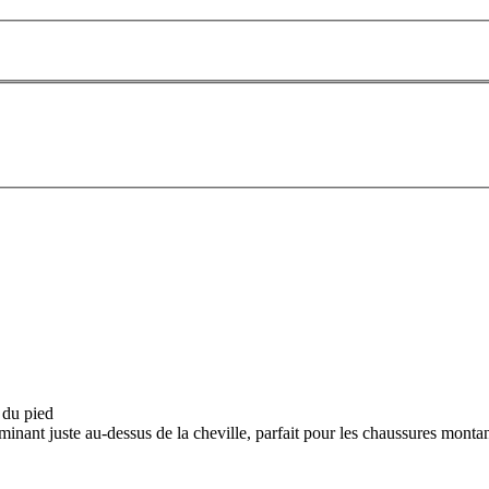
 du pied
inant juste au-dessus de la cheville, parfait pour les chaussures montant