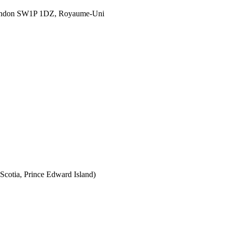
London SW1P 1DZ, Royaume-Uni
Scotia, Prince Edward Island)