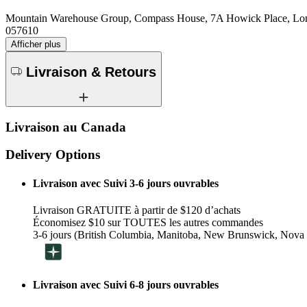
Mountain Warehouse Group, Compass House, 7A Howick Place, 
057610
Afficher plus
Livraison & Retours
Livraison au Canada
Delivery Options
Livraison avec Suivi 3-6 jours ouvrables
Livraison GRATUITE à partir de $120 d’achats
Économisez $10 sur TOUTES les autres commandes
3-6 jours (British Columbia, Manitoba, New Brunswick, Nova 
Livraison avec Suivi 6-8 jours ouvrables