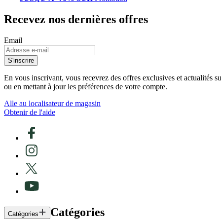
Recevez nos dernières offres
Email
S'inscrire
En vous inscrivant, vous recevrez des offres exclusives et actualités 
ou en mettant à jour les préférences de votre compte.
Alle au localisateur de magasin
Obtenir de l'aide
Catégories
Catégories