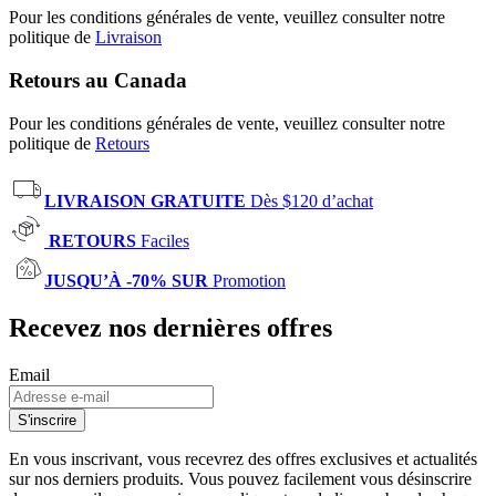
Pour les conditions générales de vente, veuillez consulter notre
politique de
Livraison
Retours au Canada
Pour les conditions générales de vente, veuillez consulter notre
politique de
Retours
LIVRAISON GRATUITE
Dès $120 d’achat
RETOURS
Faciles
JUSQU’À -70% SUR
Promotion
Recevez nos dernières offres
Email
S'inscrire
En vous inscrivant, vous recevrez des offres exclusives et actualités
sur nos derniers produits. Vous pouvez facilement vous désinscrire