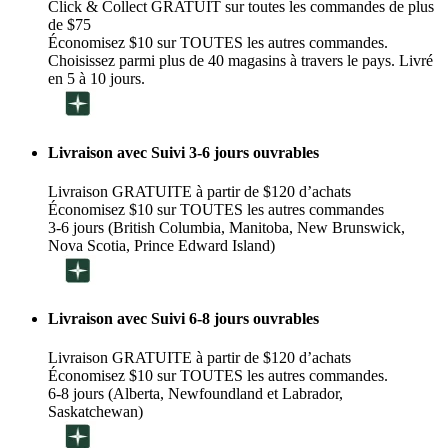
Click & Collect GRATUIT sur toutes les commandes de plus
de $75
Économisez $10 sur TOUTES les autres commandes.
Choisissez parmi plus de 40 magasins à travers le pays. Livré
en 5 à 10 jours.
Livraison avec Suivi 3-6 jours ouvrables
Livraison GRATUITE à partir de $120 d’achats
Économisez $10 sur TOUTES les autres commandes
3-6 jours (British Columbia, Manitoba, New Brunswick,
Nova Scotia, Prince Edward Island)
Livraison avec Suivi 6-8 jours ouvrables
Livraison GRATUITE à partir de $120 d’achats
Économisez $10 sur TOUTES les autres commandes.
6-8 jours (Alberta, Newfoundland et Labrador,
Saskatchewan)