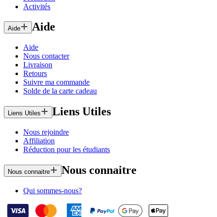
Activités
Aide
Aide
Aide
Nous contacter
Livraison
Retours
Suivre ma commande
Solde de la carte cadeau
Liens Utiles
Liens Utiles
Nous rejoindre
Affiliation
Réduction pour les étudiants
Nous connaitre
Nous connaitre
Qui sommes-nous?