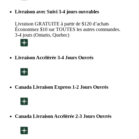
Livraison avec Suivi 3-4 jours ouvrables
Livraison GRATUITE à partir de $120 d’achats
Économisez $10 sur TOUTES les autres commandes.
3-4 jours (Ontario, Quebec)
Livraison Accélérée 3-4 Jours Ouvrés
Canada Livraison Express 1-2 Jours Ouvrés
Canada Livraison Accélérée 2-3 Jours Ouvrés