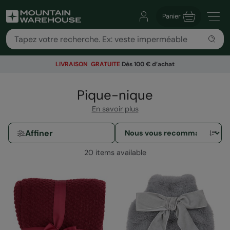
Panier
LIVRAISON GRATUITE
Dès 100 € d’achat
Pique-nique
En savoir plus
Affiner
20 items available