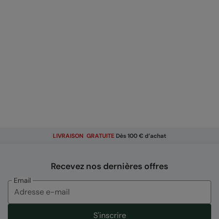
LIVRAISON GRATUITE
Dès 100 € d’achat
Recevez nos dernières offres
Email
S'inscrire