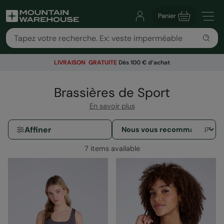
Panier
LIVRAISON GRATUITE
Dès 100 € d’achat
Brassières de Sport
En savoir plus
Affiner
7 items available