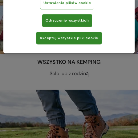
Ustawienia plików cookie
Odrzucenie wszystkich
Akceptuj wszystkie pliki cookie
WSZYSTKO NA KEMPING
Solo lub z rodziną