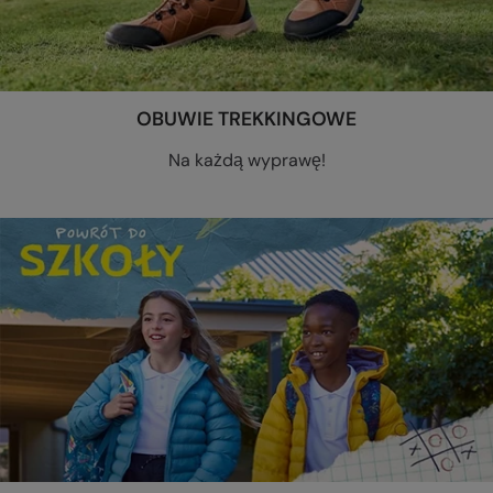
OBUWIE TREKKINGOWE
Na każdą wyprawę!