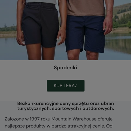
Spodenki
KUP TERAZ
Bezkonkurencyjne ceny sprzętu oraz ubrań
turystycznych, sportowych i outdorowych.
Założone w 1997 roku Mountain Warehouse oferuje
najlepsze produkty w bardzo atrakcyjnej cenie. Od