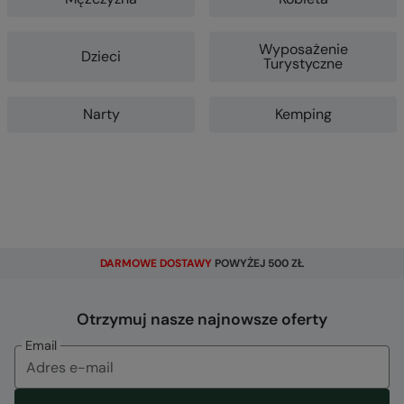
Wyposażenie
Dzieci
Turystyczne
Narty
Kemping
DARMOWE DOSTAWY
POWYŻEJ 500 ZŁ
Otrzymuj nasze najnowsze oferty
Email