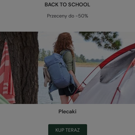
BACK TO SCHOOL
Przeceny do -50%
Plecaki
KUP TERAZ