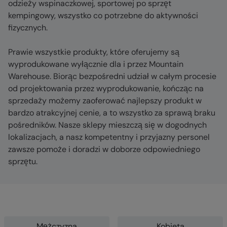
odzieży wspinaczkowej, sportowej po sprzęt
kempingowy, wszystko co potrzebne do aktywności
fizycznych.
Prawie wszystkie produkty, które oferujemy są
wyprodukowane wyłącznie dla i przez Mountain
Warehouse. Biorąc bezpośredni udział w całym procesie
od projektowania przez wyprodukowanie, kończąc na
sprzedaży możemy zaoferować najlepszy produkt w
bardzo atrakcyjnej cenie, a to wszystko za sprawą braku
pośredników. Nasze sklepy mieszczą się w dogodnych
lokalizacjach, a nasz kompetentny i przyjazny personel
zawsze pomoże i doradzi w doborze odpowiedniego
sprzętu.
Mężczyzna
Kobieta