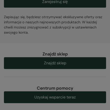
Zarejestruj się
Zapisując się, będziesz otrzymywać ekskluzywne oferty oraz
informacje o naszych najnowszych produktach. W każdej
chwili możesz zrezygnować z subskrypcji w ustawieniach
swojego konta.
Znajdź sklep
Znajdź sklep
Centrum pomocy
Uzyskaj wsparcie teraz