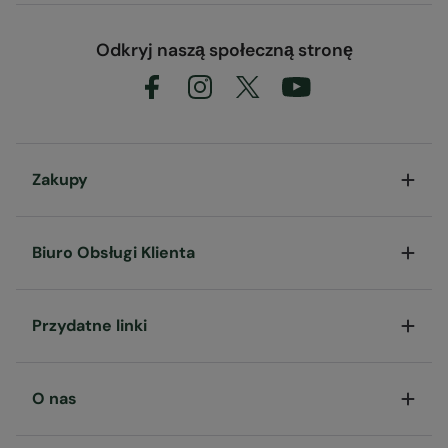
Odkryj naszą społeczną stronę
Zakupy
Biuro Obsługi Klienta
Przydatne linki
O nas