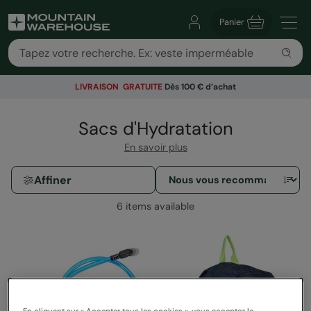
Panier
LIVRAISON GRATUITE
Dès 100 € d’achat
Sacs d'Hydratation
En savoir plus
Affiner
6 items available