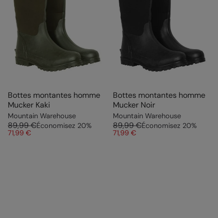
Bottes montantes homme
Bottes montantes homme
Mucker Kaki
Mucker Noir
Mountain Warehouse
Mountain Warehouse
89,99 €
89,99 €
Économisez
20
%
Économisez
20
%
71,99 €
71,99 €