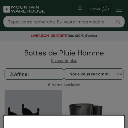
Panier
LIVRAISON GRATUITE
Dès 100 € d’achat
Bottes de Pluie Homme
En savoir plus
Affiner
6 items available