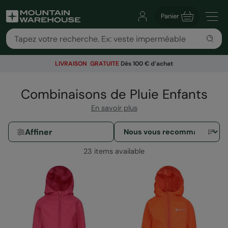
Panier
LIVRAISON GRATUITE
Dès 100 € d’achat
Combinaisons de Pluie Enfants
En savoir plus
Affiner
23 items available