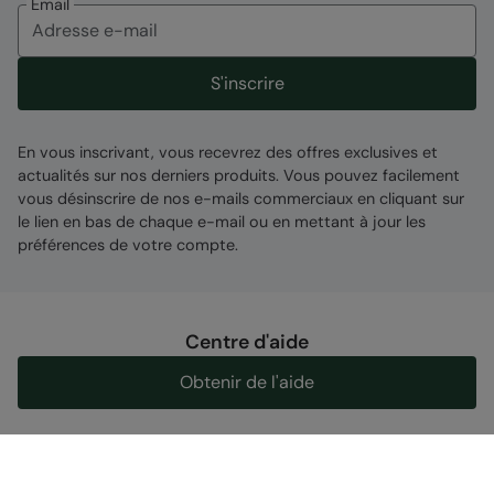
Email
S'inscrire
En vous inscrivant, vous recevrez des offres exclusives et
actualités sur nos derniers produits. Vous pouvez facilement
vous désinscrire de nos e-mails commerciaux en cliquant sur
le lien en bas de chaque e-mail ou en mettant à jour les
préférences de votre compte.
Centre d'aide
Obtenir de l'aide