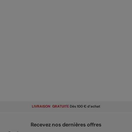
LIVRAISON GRATUITE
Dès 100 € d’achat
Recevez nos dernières offres