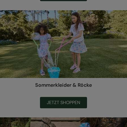
Sommerkleider & Röcke
JETZT SHOPPEN