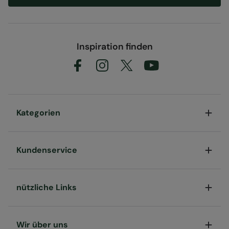
Inspiration finden
Kategorien
Kundenservice
nützliche Links
Wir über uns