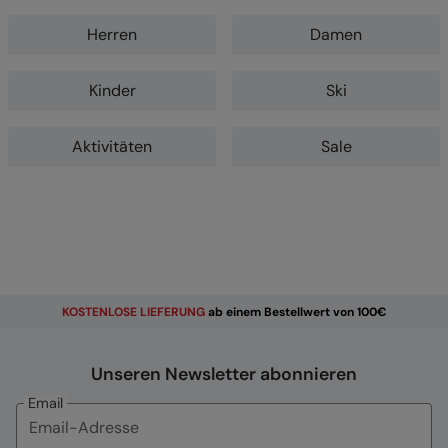
Herren
Damen
Kinder
Ski
Aktivitäten
Sale
KOSTENLOSE
LIEFERUNG
ab einem Bestellwert von 100€
Unseren Newsletter abonnieren
Email