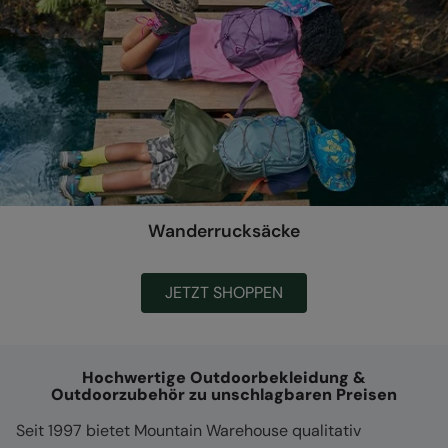
Wanderrucksäcke
JETZT SHOPPEN
Hochwertige Outdoorbekleidung &
Outdoorzubehör zu unschlagbaren Preisen
Seit 1997 bietet Mountain Warehouse qualitativ