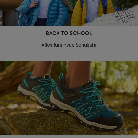
BACK TO SCHOOL
Alles fürs neue Schuljahr