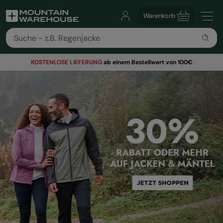
Warenkorb
KOSTENLOSE
LIEFERUNG
ab einem Bestellwert von 100€