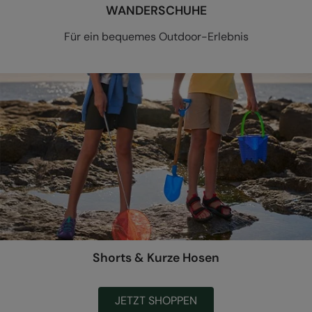
WANDERSCHUHE
Für ein bequemes Outdoor-Erlebnis
Shorts & Kurze Hosen
JETZT SHOPPEN