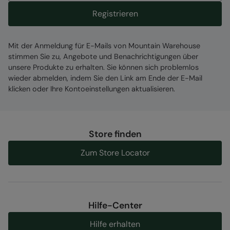
Registrieren
Mit der Anmeldung für E-Mails von Mountain Warehouse
stimmen Sie zu, Angebote und Benachrichtigungen über
unsere Produkte zu erhalten. Sie können sich problemlos
wieder abmelden, indem Sie den Link am Ende der E-Mail
klicken oder Ihre Kontoeinstellungen aktualisieren.
Store finden
Zum Store Locator
Hilfe-Center
Hilfe erhalten