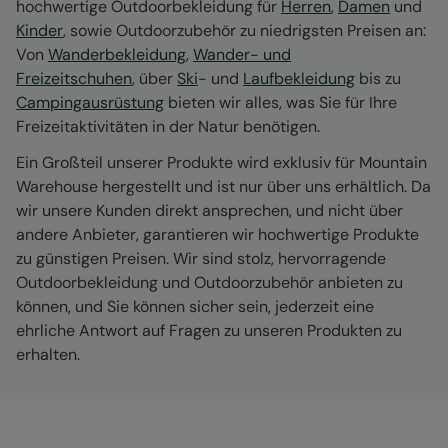
hochwertige Outdoorbekleidung für
Herren
,
Damen
und
Kinder
, sowie Outdoorzubehör zu niedrigsten Preisen an:
Von
Wanderbekleidung
,
Wander- und
Freizeitschuhen
, über
Ski
- und
Laufbekleidung
bis zu
Campingausrüstung
bieten wir alles, was Sie für Ihre
Freizeitaktivitäten in der Natur benötigen.
Ein Großteil unserer Produkte wird exklusiv für Mountain
Warehouse hergestellt und ist nur über uns erhältlich. Da
wir unsere Kunden direkt ansprechen, und nicht über
andere Anbieter, garantieren wir hochwertige Produkte
zu günstigen Preisen. Wir sind stolz, hervorragende
Outdoorbekleidung und Outdoorzubehör anbieten zu
können, und Sie können sicher sein, jederzeit eine
ehrliche Antwort auf Fragen zu unseren Produkten zu
erhalten.